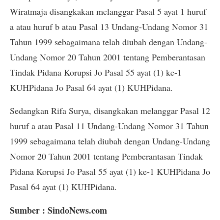
Wiratmaja disangkakan melanggar Pasal 5 ayat 1 huruf
a atau huruf b atau Pasal 13 Undang-Undang Nomor 31
Tahun 1999 sebagaimana telah diubah dengan Undang-
Undang Nomor 20 Tahun 2001 tentang Pemberantasan
Tindak Pidana Korupsi Jo Pasal 55 ayat (1) ke-1
KUHPidana Jo Pasal 64 ayat (1) KUHPidana.
Sedangkan Rifa Surya, disangkakan melanggar Pasal 12
huruf a atau Pasal 11 Undang-Undang Nomor 31 Tahun
1999 sebagaimana telah diubah dengan Undang-Undang
Nomor 20 Tahun 2001 tentang Pemberantasan Tindak
Pidana Korupsi Jo Pasal 55 ayat (1) ke-1 KUHPidana Jo
Pasal 64 ayat (1) KUHPidana.
Sumber : SindoNews.com