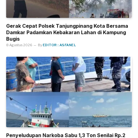
Gerak Cepat Polsek Tanjungpinang Kota Bersama
Damkar Padamkan Kebakaran Lahan di Kampung
Bugis
8 Agustus 2026
By
EDITOR : ASFANEL
Penyeludupan Narkoba Sabu 1,3 Ton Senilai Rp.2