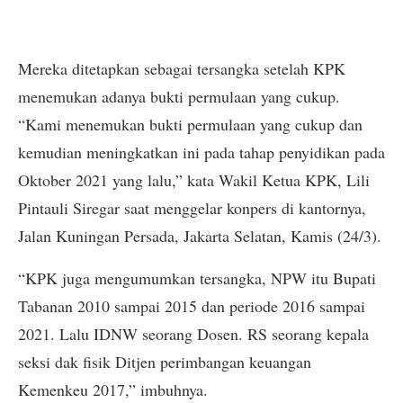
Mereka ditetapkan sebagai tersangka setelah KPK
menemukan adanya bukti permulaan yang cukup.
“Kami menemukan bukti permulaan yang cukup dan
kemudian meningkatkan ini pada tahap penyidikan pada
Oktober 2021 yang lalu,” kata Wakil Ketua KPK, Lili
Pintauli Siregar saat menggelar konpers di kantornya,
Jalan Kuningan Persada, Jakarta Selatan, Kamis (24/3).
“KPK juga mengumumkan tersangka, NPW itu Bupati
Tabanan 2010 sampai 2015 dan periode 2016 sampai
2021. Lalu IDNW seorang Dosen. RS seorang kepala
seksi dak fisik Ditjen perimbangan keuangan
Kemenkeu 2017,” imbuhnya.