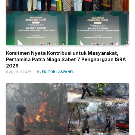
Komitmen Nyata Kontribusi untuk Masyarakat,
Pertamina Patra Niaga Sabet 7 Penghargaan ISRA
2026
8 Agustus 2026
By
EDITOR : ASFANEL