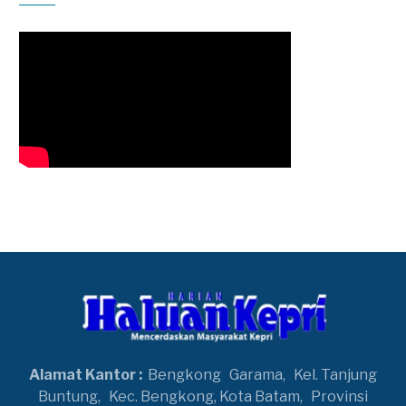
Alamat Kantor :
Bengkong
Garama,
Kel. Tanjung
Buntung,
Kec. Bengkong, Kota Batam,
Provinsi