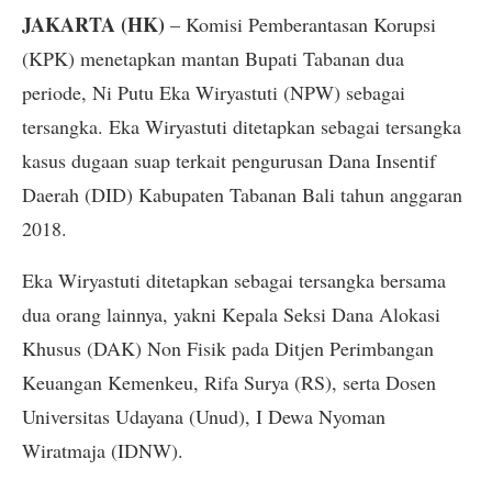
JAKARTA (HK)
– Komisi Pemberantasan Korupsi
(KPK) menetapkan mantan Bupati Tabanan dua
periode, Ni Putu Eka Wiryastuti (NPW) sebagai
tersangka. Eka Wiryastuti ditetapkan sebagai tersangka
kasus dugaan suap terkait pengurusan Dana Insentif
Daerah (DID) Kabupaten Tabanan Bali tahun anggaran
2018.
Eka Wiryastuti ditetapkan sebagai tersangka bersama
dua orang lainnya, yakni Kepala Seksi Dana Alokasi
Khusus (DAK) Non Fisik pada Ditjen Perimbangan
Keuangan Kemenkeu, Rifa Surya (RS), serta Dosen
Universitas Udayana (Unud), I Dewa Nyoman
Wiratmaja (IDNW).