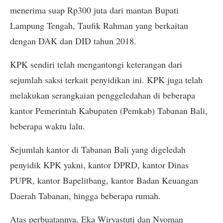
menerima suap Rp300 juta dari mantan Bupati
Lampung Tengah, Taufik Rahman yang berkaitan
dengan DAK dan DID tahun 2018.
KPK sendiri telah mengantongi keterangan dari
sejumlah saksi terkait penyidikan ini. KPK juga telah
melakukan serangkaian penggeledahan di beberapa
kantor Pemerintah Kabupaten (Pemkab) Tabanan Bali,
beberapa waktu lalu.
Sejumlah kantor di Tabanan Bali yang digeledah
penyidik KPK yakni, kantor DPRD, kantor Dinas
PUPR, kantor Bapelitbang, kantor Badan Keuangan
Daerah Tabanan, hingga beberapa rumah.
Atas perbuatannya, Eka Wiryastuti dan Nyoman