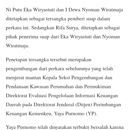
Ni Putu Eka Wiryastuti dan I Dewa Nyoman Wiratmaja
ditetapkan sebagai tersangka pemberi suap dalam
perkara ini. Sedangkan Rifa Surya, ditetapkan sebagai
pihak penerima suap dari Eka Wiryastuti dan Nyoman
Wiratmaja.
Penetapan tersangka tersebut merupakan
pengembangan dari perkara sebelumnya yang telah
menjerat mantan Kepala Seksi Pengembangan dan
Pendanaan Kawasan Perumahan dan Permukiman
Direktorat Evaluasi Pengelolaan Informasi Keuangan
Daerah pada Direktorat Jenderal (Ditjen) Perimbangan
Keuangan Kemenkeu, Yaya Purnomo (YP).
Yaya Purnomo telah dinyatakan terbukti bersalah karena