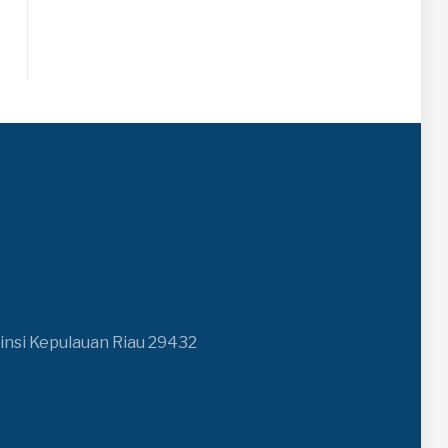
insi Kepulauan Riau 29432