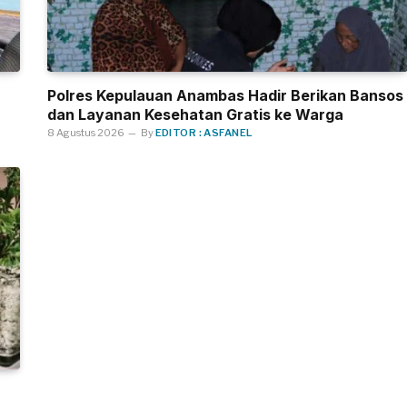
Polres Kepulauan Anambas Hadir Berikan Bansos
dan Layanan Kesehatan Gratis ke Warga
8 Agustus 2026
By
EDITOR : ASFANEL