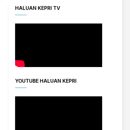
HALUAN KEPRI TV
YOUTUBE HALUAN KEPRI