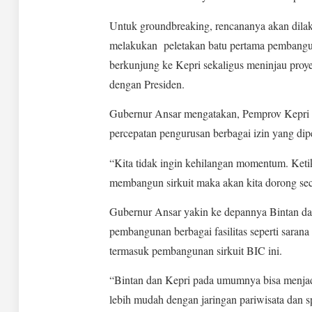
Untuk groundbreaking, rencananya akan dilak
melakukan peletakan batu pertama pembangunan 
berkunjung ke Kepri sekaligus meninjau proy
dengan Presiden.
Gubernur Ansar mengatakan, Pemprov Kepri 
percepatan pengurusan berbagai izin yang dip
“Kita tidak ingin kehilangan momentum. Keti
membangun sirkuit maka akan kita dorong se
Gubernur Ansar yakin ke depannya Bintan da
pembangunan berbagai fasilitas seperti sarana a
termasuk pembangunan sirkuit BIC ini.
“Bintan dan Kepri pada umumnya bisa menjadi 
lebih mudah dengan jaringan pariwisata dan s