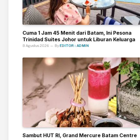
Cuma 1 Jam 45 Menit dari Batam, Ini Pesona
Trinidad Suites Johor untuk Liburan Keluarga
8 Agustus 2026
By
EDITOR : ADMIN
Sambut HUT RI, Grand Mercure Batam Centre