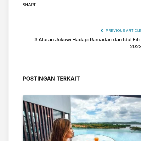
SHARE.
PREVIOUS ARTICL
3 Aturan Jokowi Hadapi Ramadan dan Idul Fitr
202
POSTINGAN TERKAIT