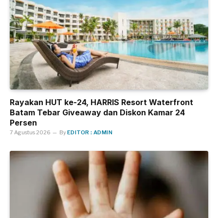
Rayakan HUT ke-24, HARRIS Resort Waterfront
Batam Tebar Giveaway dan Diskon Kamar 24
Persen
7 Agustus 2026
By
EDITOR : ADMIN