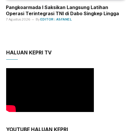
Pangkoarmada I Saksikan Langsung Latihan
Operasi Terintegrasi TNI di Dabo Singkep Lingga
7 Agustus 2026
By
EDITOR : ASFANEL
HALUAN KEPRI TV
YOUTUBE HALUAN KEPRI