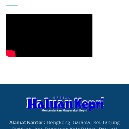
Alamat Kantor :
Bengkong
Garama,
Kel. Tanjung