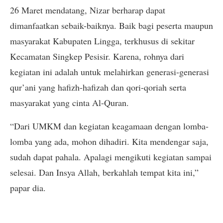
26 Maret mendatang, Nizar berharap dapat
dimanfaatkan sebaik-baiknya. Baik bagi peserta maupun
masyarakat Kabupaten Lingga, terkhusus di sekitar
Kecamatan Singkep Pesisir. Karena, rohnya dari
kegiatan ini adalah untuk melahirkan generasi-generasi
qur’ani yang hafizh-hafizah dan qori-qoriah serta
masyarakat yang cinta Al-Quran.
“Dari UMKM dan kegiatan keagamaan dengan lomba-
lomba yang ada, mohon dihadiri. Kita mendengar saja,
sudah dapat pahala. Apalagi mengikuti kegiatan sampai
selesai. Dan Insya Allah, berkahlah tempat kita ini,”
papar dia.