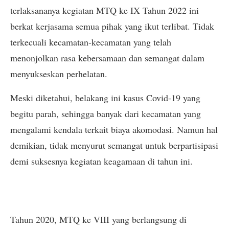
terlaksananya kegiatan MTQ ke IX Tahun 2022 ini
berkat kerjasama semua pihak yang ikut terlibat. Tidak
terkecuali kecamatan-kecamatan yang telah
menonjolkan rasa kebersamaan dan semangat dalam
menyukseskan perhelatan.
Meski diketahui, belakang ini kasus Covid-19 yang
begitu parah, sehingga banyak dari kecamatan yang
mengalami kendala terkait biaya akomodasi. Namun hal
demikian, tidak menyurut semangat untuk berpartisipasi
demi suksesnya kegiatan keagamaan di tahun ini.
Tahun 2020, MTQ ke VIII yang berlangsung di