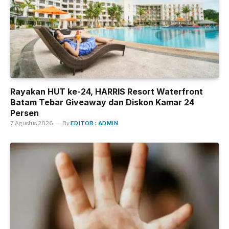
Rayakan HUT ke-24, HARRIS Resort Waterfront
Batam Tebar Giveaway dan Diskon Kamar 24
Persen
7 Agustus 2026
By
EDITOR : ADMIN