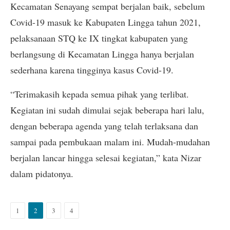
Kecamatan Senayang sempat berjalan baik, sebelum
Covid-19 masuk ke Kabupaten Lingga tahun 2021,
pelaksanaan STQ ke IX tingkat kabupaten yang
berlangsung di Kecamatan Lingga hanya berjalan
sederhana karena tingginya kasus Covid-19.
“Terimakasih kepada semua pihak yang terlibat.
Kegiatan ini sudah dimulai sejak beberapa hari lalu,
dengan beberapa agenda yang telah terlaksana dan
sampai pada pembukaan malam ini. Mudah-mudahan
berjalan lancar hingga selesai kegiatan,” kata Nizar
dalam pidatonya.
1
2
3
4