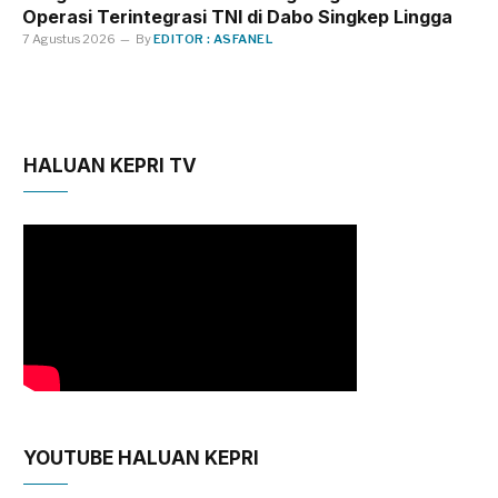
Operasi Terintegrasi TNI di Dabo Singkep Lingga
7 Agustus 2026
By
EDITOR : ASFANEL
HALUAN KEPRI TV
YOUTUBE HALUAN KEPRI