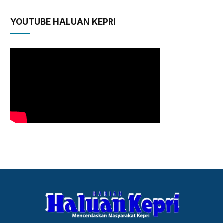
YOUTUBE HALUAN KEPRI