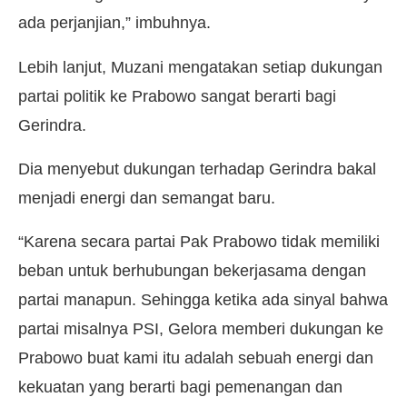
ada perjanjian,” imbuhnya.
Lebih lanjut, Muzani mengatakan setiap dukungan
partai politik ke Prabowo sangat berarti bagi
Gerindra.
Dia menyebut dukungan terhadap Gerindra bakal
menjadi energi dan semangat baru.
“Karena secara partai Pak Prabowo tidak memiliki
beban untuk berhubungan bekerjasama dengan
partai manapun. Sehingga ketika ada sinyal bahwa
partai misalnya PSI, Gelora memberi dukungan ke
Prabowo buat kami itu adalah sebuah energi dan
kekuatan yang berarti bagi pemenangan dan