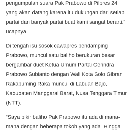
pengumpulan suara Pak Prabowo di Pilpres 24
yang akan datang karena itu dukungan dari setiap
partai dan banyak partai buat kami sangat berarti,”
ucapnya.
Di tengah isu sosok cawapres pendamping
Prabowo, muncul satu baliho berukuran besar
bergambar duet Ketua Umum Partai Gerindra
Prabowo Subianto dengan Wali Kota Solo Gibran
Rakabuming Raka muncul di Labuan Bajo,
Kabupaten Manggarai Barat, Nusa Tenggara Timur
(NTT).
“Saya pikir baliho Pak Prabowo itu ada di mana-
mana dengan beberapa tokoh yang ada. Hingga