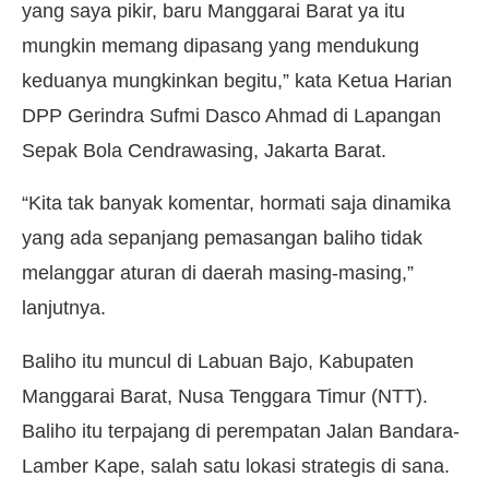
yang saya pikir, baru Manggarai Barat ya itu
mungkin memang dipasang yang mendukung
keduanya mungkinkan begitu,” kata Ketua Harian
DPP Gerindra Sufmi Dasco Ahmad di Lapangan
Sepak Bola Cendrawasing, Jakarta Barat.
“Kita tak banyak komentar, hormati saja dinamika
yang ada sepanjang pemasangan baliho tidak
melanggar aturan di daerah masing-masing,”
lanjutnya.
Baliho itu muncul di Labuan Bajo, Kabupaten
Manggarai Barat, Nusa Tenggara Timur (NTT).
Baliho itu terpajang di perempatan Jalan Bandara-
Lamber Kape, salah satu lokasi strategis di sana.