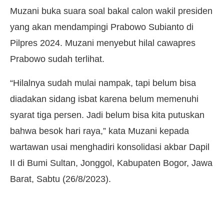
Muzani buka suara soal bakal calon wakil presiden
yang akan mendampingi Prabowo Subianto di
Pilpres 2024. Muzani menyebut hilal cawapres
Prabowo sudah terlihat.
“Hilalnya sudah mulai nampak, tapi belum bisa
diadakan sidang isbat karena belum memenuhi
syarat tiga persen. Jadi belum bisa kita putuskan
bahwa besok hari raya,” kata Muzani kepada
wartawan usai menghadiri konsolidasi akbar Dapil
II di Bumi Sultan, Jonggol, Kabupaten Bogor, Jawa
Barat, Sabtu (26/8/2023).