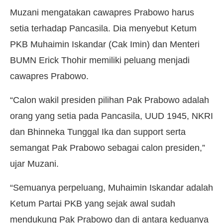
Muzani mengatakan cawapres Prabowo harus
setia terhadap Pancasila. Dia menyebut Ketum
PKB Muhaimin Iskandar (Cak Imin) dan Menteri
BUMN Erick Thohir memiliki peluang menjadi
cawapres Prabowo.
“Calon wakil presiden pilihan Pak Prabowo adalah
orang yang setia pada Pancasila, UUD 1945, NKRI
dan Bhinneka Tunggal Ika dan support serta
semangat Pak Prabowo sebagai calon presiden,”
ujar Muzani.
“Semuanya perpeluang, Muhaimin Iskandar adalah
Ketum Partai PKB yang sejak awal sudah
mendukung Pak Prabowo dan di antara keduanya