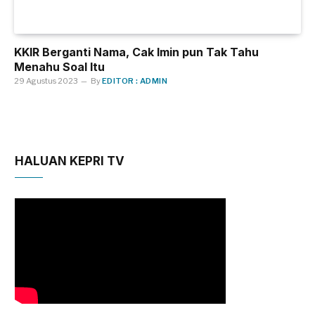
KKIR Berganti Nama, Cak Imin pun Tak Tahu
Menahu Soal Itu
29 Agustus 2023
By
EDITOR : ADMIN
HALUAN KEPRI TV