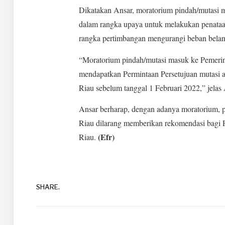
Dikatakan Ansar, moratorium pindah/mutasi 
dalam rangka upaya untuk melakukan penataa
rangka pertimbangan mengurangi beban belan
“Moratorium pindah/mutasi masuk ke Pemerint
mendapatkan Permintaan Persetujuan mutasi 
Riau sebelum tanggal 1 Februari 2022,” jelas 
Ansar berharap, dengan adanya moratorium, 
Riau dilarang memberikan rekomendasi bagi 
(Efr)
Riau.
SHARE.