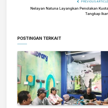
PREVIOUS ARTICL
Nelayan Natuna Layangkan Penolakan Kuot
Tangkap Ika
POSTINGAN TERKAIT