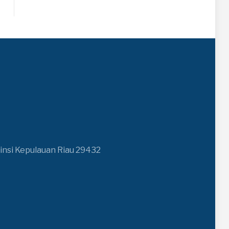
insi Kepulauan Riau 29432