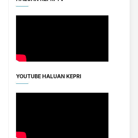
YOUTUBE HALUAN KEPRI