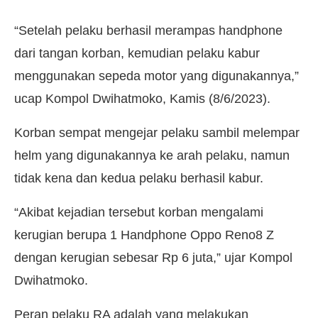
“Setelah pelaku berhasil merampas handphone
dari tangan korban, kemudian pelaku kabur
menggunakan sepeda motor yang digunakannya,”
ucap Kompol Dwihatmoko, Kamis (8/6/2023).
Korban sempat mengejar pelaku sambil melempar
helm yang digunakannya ke arah pelaku, namun
tidak kena dan kedua pelaku berhasil kabur.
“Akibat kejadian tersebut korban mengalami
kerugian berupa 1 Handphone Oppo Reno8 Z
dengan kerugian sebesar Rp 6 juta,” ujar Kompol
Dwihatmoko.
Peran pelaku RA adalah yang melakukan