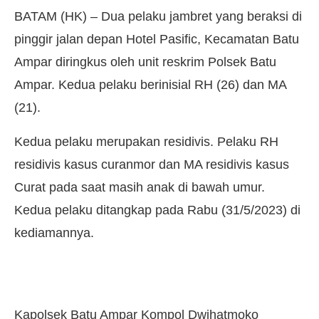
BATAM (HK) – Dua pelaku jambret yang beraksi di
pinggir jalan depan Hotel Pasific, Kecamatan Batu
Ampar diringkus oleh unit reskrim Polsek Batu
Ampar. Kedua pelaku berinisial RH (26) dan MA
(21).
Kedua pelaku merupakan residivis. Pelaku RH
residivis kasus curanmor dan MA residivis kasus
Curat pada saat masih anak di bawah umur.
Kedua pelaku ditangkap pada Rabu (31/5/2023) di
kediamannya.
Kapolsek Batu Ampar Kompol Dwihatmoko