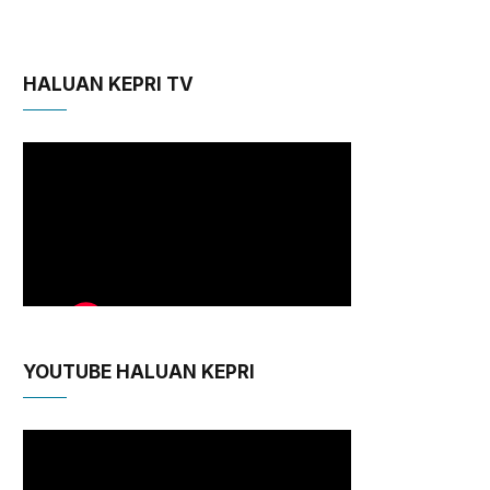
HALUAN KEPRI TV
YOUTUBE HALUAN KEPRI