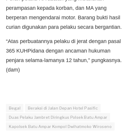
perampasan kepada korban, dan MA yang
berperan mengendarai motor. Barang bukti hasil
curian digunakan para pelaku secara bergantian.
“Atas perbuatannya pelaku di jerat dengan pasal
365 KUHPidana dengan ancaman hukuman
penjara selama-lamanya 12 tahun,” pungkasnya.
(dam)
Begal
Beraksi di Jalan Depan Hotel Pasific
Duas Pelaku Jambret Diringkus Polsek Batu Ampar
Kapolsek Batu Ampar Kompol Dwihatmoko Wiroseno