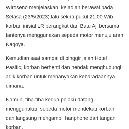
Wiroseno menjelaskan, kejadian berawal pada
Selasa (23/5/2023) lalu sekira pukul 21.00 Wib
korban inisial LR berangkat dari Batu Aji bersama
tantenya menggunakan sepeda motor menuju arah
Nagoya.
Kemudian saat sampai di pinggir jalan Hotel
Pasific, korban berhenti dan hendak menghubungi
adik korban untuk menanyakan kebaradaannya
dimana.
Namun, tiba-tiba kedua pelaku datang
menggunakan sepeda motor mendekati korban
dan langsung mengambil hanphone dari tangan
korban.