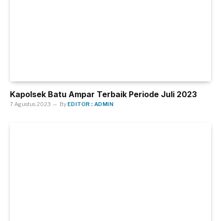
Kapolsek Batu Ampar Terbaik Periode Juli 2023
7 Agustus 2023
By
EDITOR : ADMIN