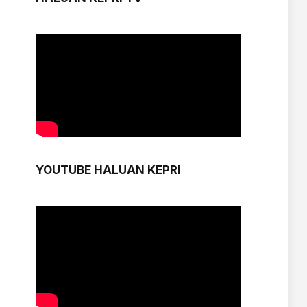
YOUTUBE HALUAN KEPRI