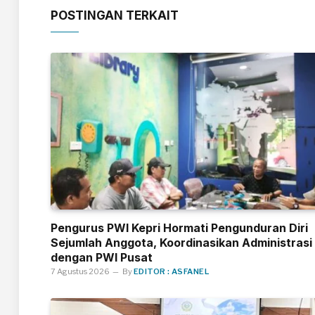
POSTINGAN TERKAIT
Pengurus PWI Kepri Hormati Pengunduran Diri
Sejumlah Anggota, Koordinasikan Administrasi
dengan PWI Pusat
7 Agustus 2026
By
EDITOR : ASFANEL