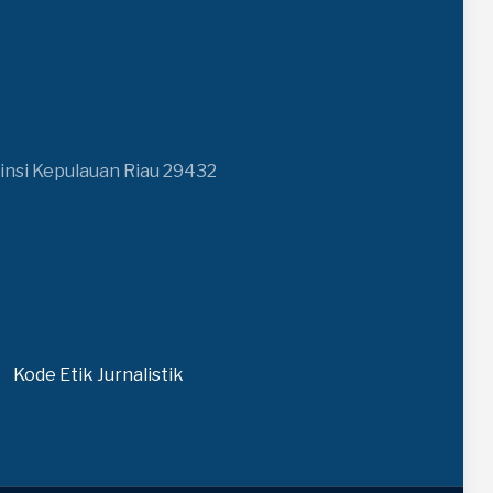
insi Kepulauan Riau 29432
Kode Etik Jurnalistik