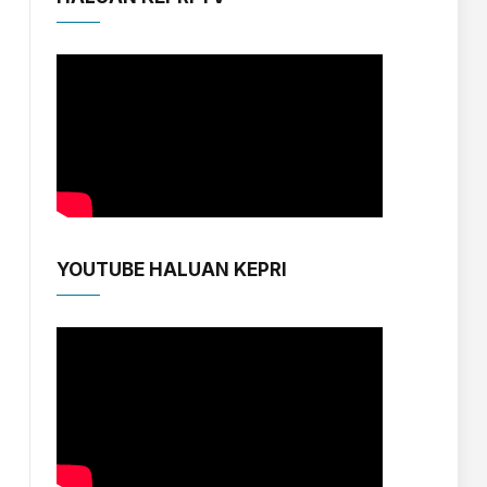
YOUTUBE HALUAN KEPRI