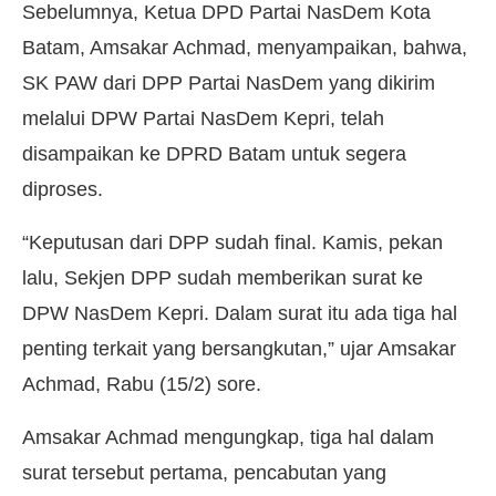
Sebelumnya, Ketua DPD Partai NasDem Kota
Batam, Amsakar Achmad, menyampaikan, bahwa,
SK PAW dari DPP Partai NasDem yang dikirim
melalui DPW Partai NasDem Kepri, telah
disampaikan ke DPRD Batam untuk segera
diproses.
“Keputusan dari DPP sudah final. Kamis, pekan
lalu, Sekjen DPP sudah memberikan surat ke
DPW NasDem Kepri. Dalam surat itu ada tiga hal
penting terkait yang bersangkutan,” ujar Amsakar
Achmad, Rabu (15/2) sore.
Amsakar Achmad mengungkap, tiga hal dalam
surat tersebut pertama, pencabutan yang