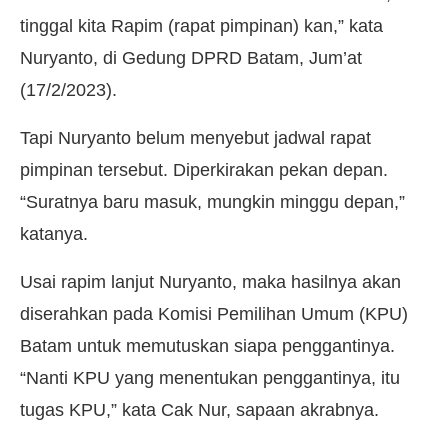
tinggal kita Rapim (rapat pimpinan) kan,” kata
Nuryanto, di Gedung DPRD Batam, Jum’at
(17/2/2023).
Tapi Nuryanto belum menyebut jadwal rapat
pimpinan tersebut. Diperkirakan pekan depan.
“Suratnya baru masuk, mungkin minggu depan,”
katanya.
Usai rapim lanjut Nuryanto, maka hasilnya akan
diserahkan pada Komisi Pemilihan Umum (KPU)
Batam untuk memutuskan siapa penggantinya.
“Nanti KPU yang menentukan penggantinya, itu
tugas KPU,” kata Cak Nur, sapaan akrabnya.