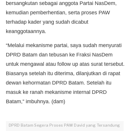
bersangkutan sebagai anggota Partai NasDem,
kemudian pemberhentian, serta proses PAW
terhadap kader yang sudah dicabut
keanggotaannya.
“Melalui mekanisme partai, saya sudah menyurati
DPRD Batam dan tebusan ke Fraksi NasDem
untuk mengawal atau follow up atas surat tersebut.
Biasanya setelah itu diterima, dilanjutkan di rapat
dewan kehormatan DPRD Batam. Setelah itu
masuk ke ranah mekanisme internal DPRD
Batam,” imbuhnya. (dam)
DPRD Batam Segera Proses PAW David yang Tersandung