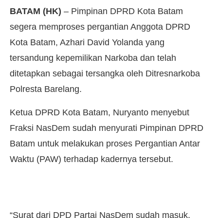
BATAM (HK)
– Pimpinan DPRD Kota Batam
segera memproses pergantian Anggota DPRD
Kota Batam, Azhari David Yolanda yang
tersandung kepemilikan Narkoba dan telah
ditetapkan sebagai tersangka oleh Ditresnarkoba
Polresta Barelang.
Ketua DPRD Kota Batam, Nuryanto menyebut
Fraksi NasDem sudah menyurati Pimpinan DPRD
Batam untuk melakukan proses Pergantian Antar
Waktu (PAW) terhadap kadernya tersebut.
“Surat dari DPD Partai NasDem sudah masuk,