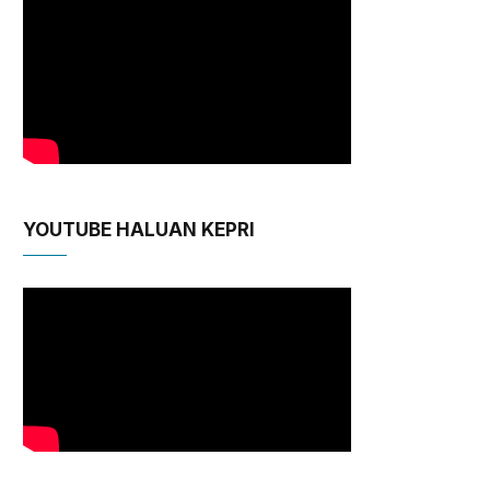
YOUTUBE HALUAN KEPRI