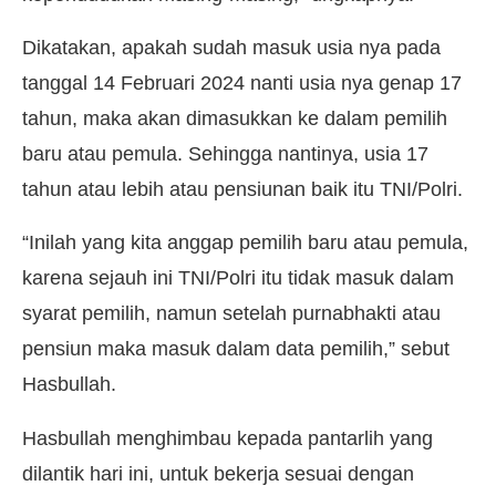
Dikatakan, apakah sudah masuk usia nya pada
tanggal 14 Februari 2024 nanti usia nya genap 17
tahun, maka akan dimasukkan ke dalam pemilih
baru atau pemula. Sehingga nantinya, usia 17
tahun atau lebih atau pensiunan baik itu TNI/Polri.
“Inilah yang kita anggap pemilih baru atau pemula,
karena sejauh ini TNI/Polri itu tidak masuk dalam
syarat pemilih, namun setelah purnabhakti atau
pensiun maka masuk dalam data pemilih,” sebut
Hasbullah.
Hasbullah menghimbau kepada pantarlih yang
dilantik hari ini, untuk bekerja sesuai dengan