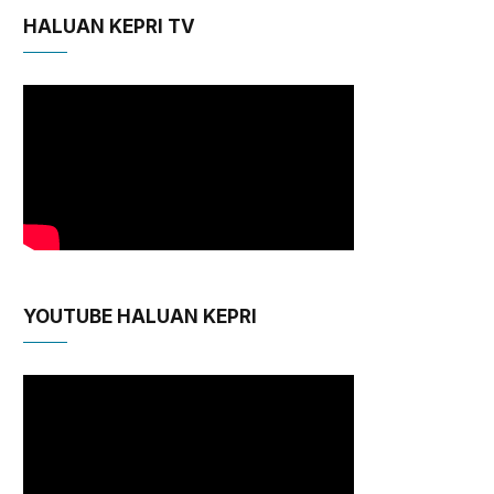
HALUAN KEPRI TV
YOUTUBE HALUAN KEPRI