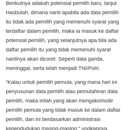
Berikutnya adakah potensial pemilih baru, lanjut
Hasbulah, dimana nanti apabila ada data pemilih
itu tidak ada pemilih yang memenuhi syarat yang
terdaftar dalam pemilih, maka ia masuk ke daftar
potensial pemilih, yang selanjutnya apa bila ada
daftar pemilih itu yang tidak memenuhi syarat
nantinya akan dicoret. Seperti data ganda,
meninggal, serta telah menjadi TNI/Polri.
“Kalau untuk pemilih pemula, yang mana hari ini
penyusunan data pemilih atau pemutahiran data
pemilih, maka inilah yang akan mengakomodir
pemilih pemula yang tidak masuk ke dalam daftar
pemilih, dan ini berdasarkan administrasi
kependudukan masing-masing,” ungkapnya.