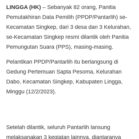
LINGGA (HK)
– Sebanyak 82 orang, Panitia
Pemutakhiran Data Pemilih (PPDP/Pantarlih) se-
Kecamatan Singkep, dari 3 desa dan 3 Kelurahan,
se-Kecamatan Singkep resmi dilantik oleh Panitia
Pemungutan Suara (PPS), masing-masing.
Pelantikan PPDP/Pantarlih itu berlangsung di
Gedung Pertemuan Sapta Pesoma, Kelurahan
Dabo, Kecamatan Singkep, Kabupaten Lingga,
Minggu (12/2/2023).
Setelah dilantik, seluruh Pantarlih lansung
melaksanakan 3 kegiatan lainnya, diantaranya