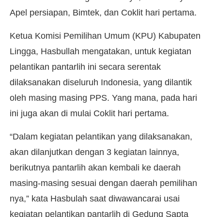
Apel persiapan, Bimtek, dan Coklit hari pertama.
Ketua Komisi Pemilihan Umum (KPU) Kabupaten
Lingga, Hasbullah mengatakan, untuk kegiatan
pelantikan pantarlih ini secara serentak
dilaksanakan diseluruh Indonesia, yang dilantik
oleh masing masing PPS. Yang mana, pada hari
ini juga akan di mulai Coklit hari pertama.
“Dalam kegiatan pelantikan yang dilaksanakan,
akan dilanjutkan dengan 3 kegiatan lainnya,
berikutnya pantarlih akan kembali ke daerah
masing-masing sesuai dengan daerah pemilihan
nya,” kata Hasbulah saat diwawancarai usai
kegiatan pelantikan pantarlih di Gedung Sapta