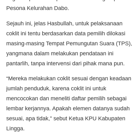
Pesona Kelurahan Dabo.
Sejauh ini, jelas Hasbullah, untuk pelaksanaan
coklit ini tentu berdasarkan data pemilih dilokasi
masing-masing Tempat Pemungutan Suara (TPS),
yangmana dalam melakukan pendataan ini
pantarlih, tanpa intervensi dari pihak mana pun.
“Mereka melakukan coklit sesuai dengan keadaan
jumlah penduduk, karena coklit ini untuk
mencocokan dan meneliti daftar pemilih sebagai
lembar kerjannya. Apakah elemen datanya sudah
sesuai, apa tidak,” sebut Ketua KPU Kabupaten
Lingga.