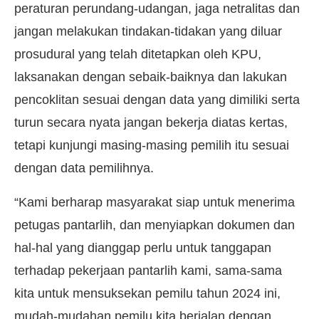
peraturan perundang-udangan, jaga netralitas dan
jangan melakukan tindakan-tidakan yang diluar
prosudural yang telah ditetapkan oleh KPU,
laksanakan dengan sebaik-baiknya dan lakukan
pencoklitan sesuai dengan data yang dimiliki serta
turun secara nyata jangan bekerja diatas kertas,
tetapi kunjungi masing-masing pemilih itu sesuai
dengan data pemilihnya.
“Kami berharap masyarakat siap untuk menerima
petugas pantarlih, dan menyiapkan dokumen dan
hal-hal yang dianggap perlu untuk tanggapan
terhadap pekerjaan pantarlih kami, sama-sama
kita untuk mensuksekan pemilu tahun 2024 ini,
mudah-mudahan pemilu kita berjalan dengan