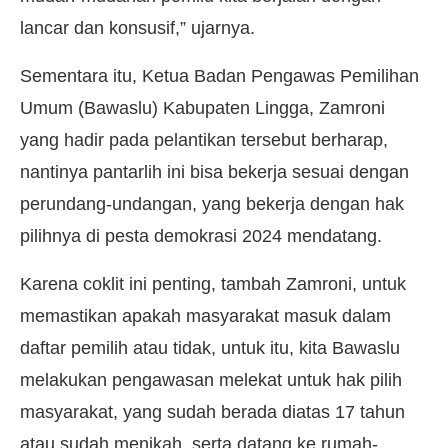
lancar dan konsusif,” ujarnya.
Sementara itu, Ketua Badan Pengawas Pemilihan
Umum (Bawaslu) Kabupaten Lingga, Zamroni
yang hadir pada pelantikan tersebut berharap,
nantinya pantarlih ini bisa bekerja sesuai dengan
perundang-undangan, yang bekerja dengan hak
pilihnya di pesta demokrasi 2024 mendatang.
Karena coklit ini penting, tambah Zamroni, untuk
memastikan apakah masyarakat masuk dalam
daftar pemilih atau tidak, untuk itu, kita Bawaslu
melakukan pengawasan melekat untuk hak pilih
masyarakat, yang sudah berada diatas 17 tahun
atau sudah menikah, serta datang ke rumah-