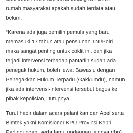
rumah masyarakat apakah sudah terdata atau
belum.
“Karena ada juga pemilih pemula yang baru
memasuki 17 tahun atau pensiunan TNI/Polri
maka sangat penting untuk coklit ini, dan jika
terjadi intervensi terhadap pantarlih sudah ada
penegak hukum, boleh lewat Bawaslu dengan
Penegakkan Hukum Terpadu (Gakkumdu), namun
jika ada intervensi-intervensi tersebut bagus ke
pihak kepolisian,” tutupnya.
Turut hadir dalam acara pelantikan dan Apel serta
Bimtek yakni Komisioner KPU Provinsi Kepri
Parlindungan, serta tamu undangan lainnya.(tbn)