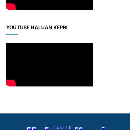
YOUTUBE HALUAN KEPRI