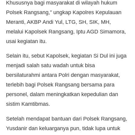
Khususnya bagi masyarakat di wilayah hukum
Polsek Rangsang,” ungkap Kapolres Kepulauan
Meranti, AKBP Andi Yul, LTG, SH, SIK, MH,
melalui Kapolsek Rangsang, Iptu AGD Simamora,
usai kegiatan itu.
Selain itu, sebut Kapolsek, kegiatan Si Dul ini juga
menjadi salah satu wadah untuk bisa
bersilaturahmi antara Polri dengan masyarakat,
terlebih bagi Polsek Rangsang bersama para
personel, dalam meningkatkan kepedulian dan
sistim Kamtibmas.
Setelah mendapat bantuan dari Polsek Rangsang,
Yusdanir dan keluarganya pun, tidak lupa untuk