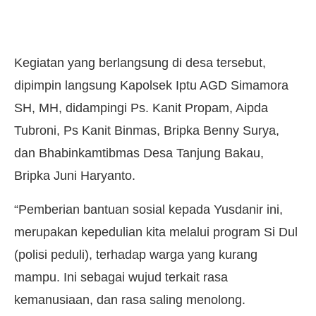
Kegiatan yang berlangsung di desa tersebut,
dipimpin langsung Kapolsek Iptu AGD Simamora
SH, MH, didampingi Ps. Kanit Propam, Aipda
Tubroni, Ps Kanit Binmas, Bripka Benny Surya,
dan Bhabinkamtibmas Desa Tanjung Bakau,
Bripka Juni Haryanto.
“Pemberian bantuan sosial kepada Yusdanir ini,
merupakan kepedulian kita melalui program Si Dul
(polisi peduli), terhadap warga yang kurang
mampu. Ini sebagai wujud terkait rasa
kemanusiaan, dan rasa saling menolong.