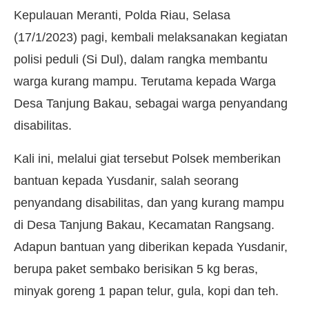
Kepulauan Meranti, Polda Riau, Selasa
(17/1/2023) pagi, kembali melaksanakan kegiatan
polisi peduli (Si Dul), dalam rangka membantu
warga kurang mampu. Terutama kepada Warga
Desa Tanjung Bakau, sebagai warga penyandang
disabilitas.
Kali ini, melalui giat tersebut Polsek memberikan
bantuan kepada Yusdanir, salah seorang
penyandang disabilitas, dan yang kurang mampu
di Desa Tanjung Bakau, Kecamatan Rangsang.
Adapun bantuan yang diberikan kepada Yusdanir,
berupa paket sembako berisikan 5 kg beras,
minyak goreng 1 papan telur, gula, kopi dan teh.