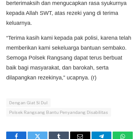
berterimaksih dan mengucapkan rasa syukurnya
kepada Allah SWT, atas rezeki yang di terima
keluarnya.
“Terima kasih kami kepada pak polisi, karena telah
memberikan kami sekeluarga bantuan sembako.
Semoga Polsek Rangsang dapat terus berbuat
baik bagi masyarakat, dan barokah, serta
dilapangkan rezekinya,” ucapnya. (r)
Dengan Giat Si Dul
Polsek Rangsang Bantu Penyandang Disabilitas