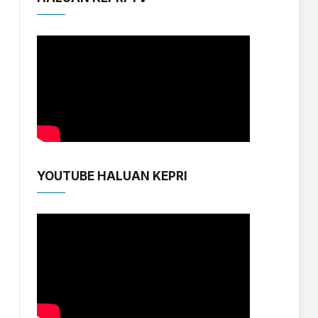
YOUTUBE HALUAN KEPRI