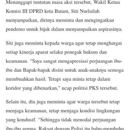
Menanggapi tuntutan masa aksi tersebut, Wakil Ketua
Komisi III DPRD kota Batam, Siti Nurlailah
menyampaikan, dirinya meminta dan mengingatkan
pendemo untuk bijak dalam menyampaikan aspirasinya.
Siti juga meminta kepada warga agar tetap menghargai
setiap kinerja aparat selaku penegak hukum dan
keamanan. “Saya sangat mengapresiasi perjuangan ibu-
ibu dan Bapak-bapak disini untuk anak-anaknya semoga
membuahkan hasil. Tetapi saya minta tetap dalam
koridor yang dibenarkan,” ucap politisi PKS tersebut.
Selain itu, dia juga meminta agar warga tersebut tetap
menjaga keamanan, tetap menjaga kondisi lingkungan
yang kondusif. “Sehingga tidak menodai perjuangan
ibu-ibu semua. Rakyat dengan Polisi itu bahu-membahu