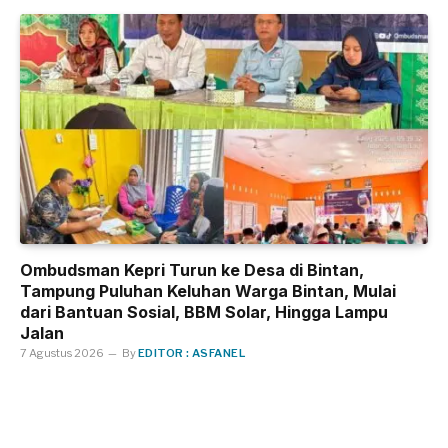
Ombudsman Kepri Turun ke Desa di Bintan,
Tampung Puluhan Keluhan Warga Bintan, Mulai
dari Bantuan Sosial, BBM Solar, Hingga Lampu
Jalan
7 Agustus 2026
By
EDITOR : ASFANEL