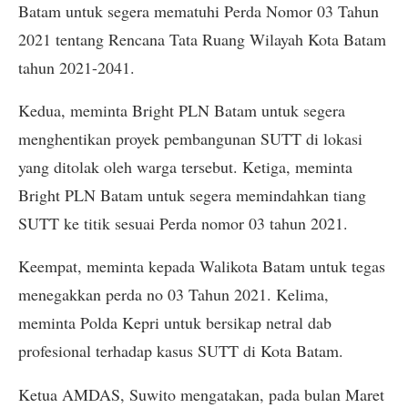
Batam untuk segera mematuhi Perda Nomor 03 Tahun
2021 tentang Rencana Tata Ruang Wilayah Kota Batam
tahun 2021-2041.
Kedua, meminta Bright PLN Batam untuk segera
menghentikan proyek pembangunan SUTT di lokasi
yang ditolak oleh warga tersebut. Ketiga, meminta
Bright PLN Batam untuk segera memindahkan tiang
SUTT ke titik sesuai Perda nomor 03 tahun 2021.
Keempat, meminta kepada Walikota Batam untuk tegas
menegakkan perda no 03 Tahun 2021. Kelima,
meminta Polda Kepri untuk bersikap netral dab
profesional terhadap kasus SUTT di Kota Batam.
Ketua AMDAS, Suwito mengatakan, pada bulan Maret