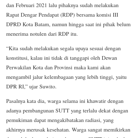
dan Februari 2021 lalu pihaknya sudah melakukan
Rapat Dengar Pendapat (RDP) bersama komisi III
DPRD Kota Batam, namun hingga saat ini pihak belum
menerima notulen dari RDP itu.
“Kita sudah melakukan segala upaya sesuai dengan
konstitusi, kalau ini tidak di tanggapi oleh Dewan
Perwakilan Kota dan Provinsi maka kami akan
mengambil jalur kelembagaan yang lebih tinggi, yaitu
DPR RI,” ujar Suwito.
Pasalnya kata dia, warga selama ini khawatir dengan
adanya pembangunan SUTT yang terlalu dekat dengan
pemukiman dapat mengakibatakan radiasi, yang
akhirnya merusak kesehatan. Warga sangat memikirkan