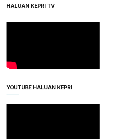
HALUAN KEPRI TV
YOUTUBE HALUAN KEPRI