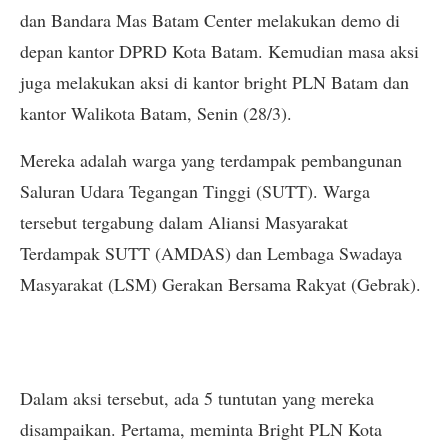
dan Bandara Mas Batam Center melakukan demo di
depan kantor DPRD Kota Batam. Kemudian masa aksi
juga melakukan aksi di kantor bright PLN Batam dan
kantor Walikota Batam, Senin (28/3).
Mereka adalah warga yang terdampak pembangunan
Saluran Udara Tegangan Tinggi (SUTT). Warga
tersebut tergabung dalam Aliansi Masyarakat
Terdampak SUTT (AMDAS) dan Lembaga Swadaya
Masyarakat (LSM) Gerakan Bersama Rakyat (Gebrak).
Dalam aksi tersebut, ada 5 tuntutan yang mereka
disampaikan. Pertama, meminta Bright PLN Kota