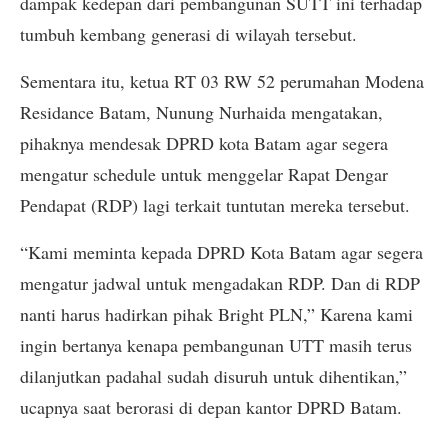
dampak kedepan dari pembangunan SUTT ini terhadap
tumbuh kembang generasi di wilayah tersebut.
Sementara itu, ketua RT 03 RW 52 perumahan Modena
Residance Batam, Nunung Nurhaida mengatakan,
pihaknya mendesak DPRD kota Batam agar segera
mengatur schedule untuk menggelar Rapat Dengar
Pendapat (RDP) lagi terkait tuntutan mereka tersebut.
“Kami meminta kepada DPRD Kota Batam agar segera
mengatur jadwal untuk mengadakan RDP. Dan di RDP
nanti harus hadirkan pihak Bright PLN,” Karena kami
ingin bertanya kenapa pembangunan UTT masih terus
dilanjutkan padahal sudah disuruh untuk dihentikan,”
ucapnya saat berorasi di depan kantor DPRD Batam.