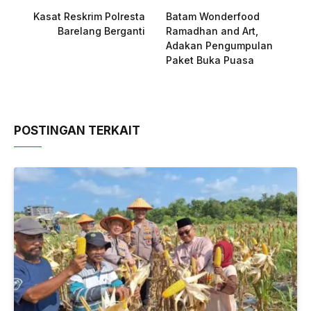
Kasat Reskrim Polresta
Batam Wonderfood
Barelang Berganti
Ramadhan and Art,
Adakan Pengumpulan
Paket Buka Puasa
POSTINGAN TERKAIT