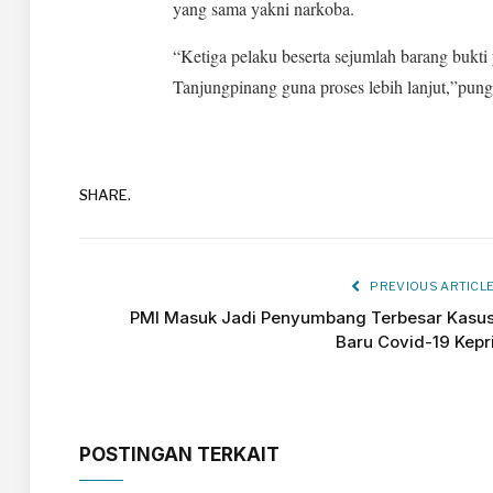
yang sama yakni narkoba.
“Ketiga pelaku beserta sejumlah barang bukti
Tanjungpinang guna proses lebih lanjut,”pung
SHARE.
PREVIOUS ARTICL
PMI Masuk Jadi Penyumbang Terbesar Kasu
Baru Covid-19 Kepr
POSTINGAN TERKAIT