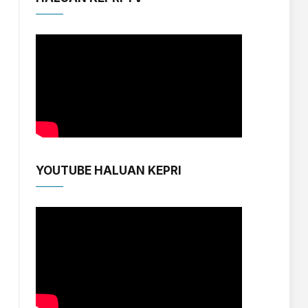
YOUTUBE HALUAN KEPRI