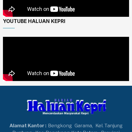
YOUTUBE HALUAN KEPRI
Alamat Kantor :
Bengkong
Garama,
Kel. Tanjung