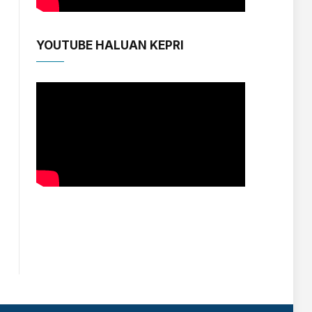
YOUTUBE HALUAN KEPRI