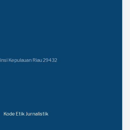
insi Kepulauan Riau 29432
Kode Etik Jurnalistik