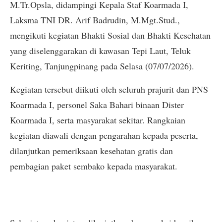
M.Tr.Opsla, didampingi Kepala Staf Koarmada I,
Laksma TNI DR. Arif Badrudin, M.Mgt.Stud.,
mengikuti kegiatan Bhakti Sosial dan Bhakti Kesehatan
yang diselenggarakan di kawasan Tepi Laut, Teluk
Keriting, Tanjungpinang pada Selasa (07/07/2026).
Kegiatan tersebut diikuti oleh seluruh prajurit dan PNS
Koarmada I, personel Saka Bahari binaan Dister
Koarmada I, serta masyarakat sekitar. Rangkaian
kegiatan diawali dengan pengarahan kepada peserta,
dilanjutkan pemeriksaan kesehatan gratis dan
pembagian paket sembako kepada masyarakat.