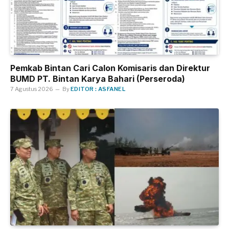
Pemkab Bintan Cari Calon Komisaris dan Direktur
BUMD PT. Bintan Karya Bahari (Perseroda)
7 Agustus 2026
By
EDITOR : ASFANEL