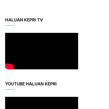
HALUAN KEPRI TV
YOUTUBE HALUAN KEPRI