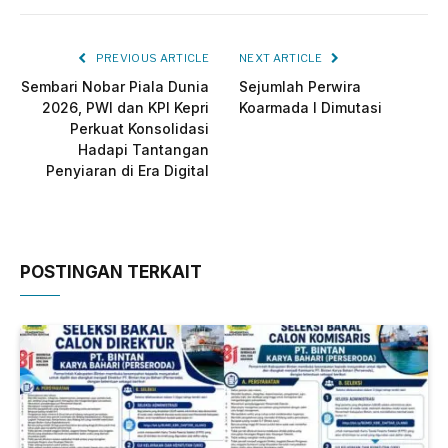
PREVIOUS ARTICLE
NEXT ARTICLE
Sembari Nobar Piala Dunia
Sejumlah Perwira
2026, PWI dan KPI Kepri
Koarmada I Dimutasi
Perkuat Konsolidasi
Hadapi Tantangan
Penyiaran di Era Digital
POSTINGAN TERKAIT