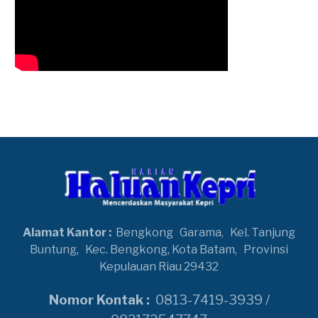
Alamat Kantor :
Bengkong
Garama,
Kel. Tanjung
Buntung,
Kec. Bengkong, Kota Batam,
Provinsi
Kepulauan Riau 29432
Nomor Kontak :
0813-7419-3939 /