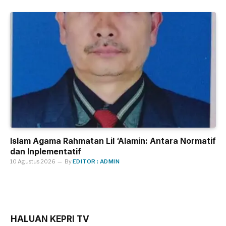
Islam Agama Rahmatan Lil ‘Alamin: Antara Normatif
dan Inplementatif
10 Agustus 2026
By
EDITOR : ADMIN
HALUAN KEPRI TV