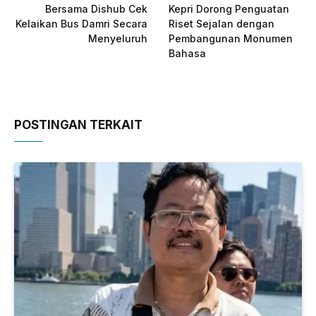
Bersama Dishub Cek
Kepri Dorong Penguatan
Kelaikan Bus Damri Secara
Riset Sejalan dengan
Menyeluruh
Pembangunan Monumen
Bahasa
POSTINGAN TERKAIT