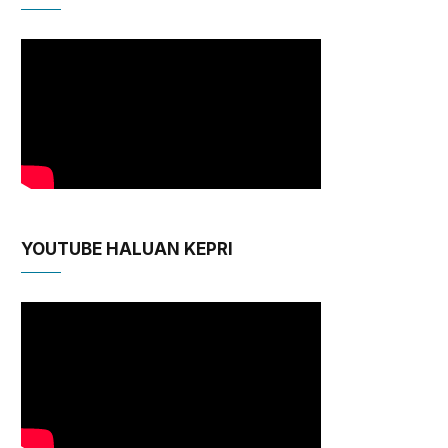
YOUTUBE HALUAN KEPRI