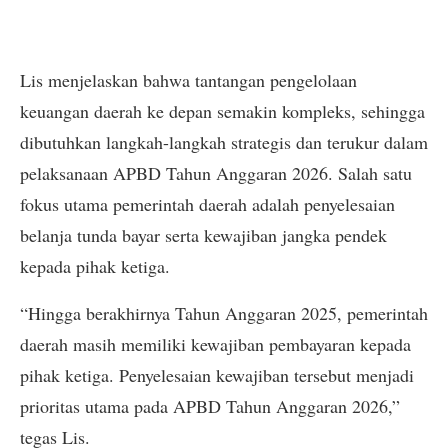
Lis menjelaskan bahwa tantangan pengelolaan
keuangan daerah ke depan semakin kompleks, sehingga
dibutuhkan langkah-langkah strategis dan terukur dalam
pelaksanaan APBD Tahun Anggaran 2026. Salah satu
fokus utama pemerintah daerah adalah penyelesaian
belanja tunda bayar serta kewajiban jangka pendek
kepada pihak ketiga.
“Hingga berakhirnya Tahun Anggaran 2025, pemerintah
daerah masih memiliki kewajiban pembayaran kepada
pihak ketiga. Penyelesaian kewajiban tersebut menjadi
prioritas utama pada APBD Tahun Anggaran 2026,”
tegas Lis.