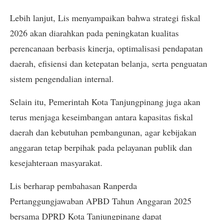
Lebih lanjut, Lis menyampaikan bahwa strategi fiskal
2026 akan diarahkan pada peningkatan kualitas
perencanaan berbasis kinerja, optimalisasi pendapatan
daerah, efisiensi dan ketepatan belanja, serta penguatan
sistem pengendalian internal.
Selain itu, Pemerintah Kota Tanjungpinang juga akan
terus menjaga keseimbangan antara kapasitas fiskal
daerah dan kebutuhan pembangunan, agar kebijakan
anggaran tetap berpihak pada pelayanan publik dan
kesejahteraan masyarakat.
Lis berharap pembahasan Ranperda
Pertanggungjawaban APBD Tahun Anggaran 2025
bersama DPRD Kota Tanjungpinang dapat