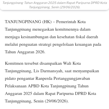
Tanjungpinang Tahun Anggaran 2025 dalam Rapat Paripurna DPRD Kota
Tanjungpinang, Senin (29/06/2026).
TANJUNGPINANG (HK) – Pemerintah Kota
Tanjungpinang menegaskan komitmennya dalam
menjaga kesinambungan dan kesehatan fiskal daerah
melalui penguatan strategi pengelolaan keuangan pada
Tahun Anggaran 2026.
Komitmen tersebut disampaikan Wali Kota
Tanjungpinang, Lis Darmansyah, saat menyampaikan
pidato pengantar Ranperda Pertanggungjawaban
Pelaksanaan APBD Kota Tanjungpinang Tahun
Anggaran 2025 dalam Rapat Paripurna DPRD Kota
Tanjungpinang, Senin (29/06/2026).