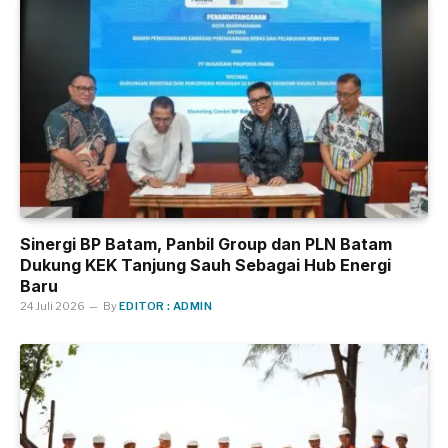
Sinergi BP Batam, Panbil Group dan PLN Batam
Dukung KEK Tanjung Sauh Sebagai Hub Energi
Baru
24 Juli 2026
By
EDITOR : ADMIN