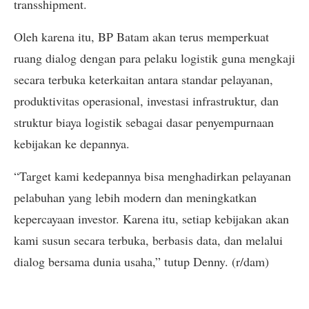
transshipment.
Oleh karena itu, BP Batam akan terus memperkuat
ruang dialog dengan para pelaku logistik guna mengkaji
secara terbuka keterkaitan antara standar pelayanan,
produktivitas operasional, investasi infrastruktur, dan
struktur biaya logistik sebagai dasar penyempurnaan
kebijakan ke depannya.
“Target kami kedepannya bisa menghadirkan pelayanan
pelabuhan yang lebih modern dan meningkatkan
kepercayaan investor. Karena itu, setiap kebijakan akan
kami susun secara terbuka, berbasis data, dan melalui
dialog bersama dunia usaha,” tutup Denny. (r/dam)