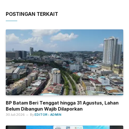
POSTINGAN TERKAIT
BP Batam Beri Tenggat hingga 31 Agustus, Lahan
Belum Dibangun Wajib Dilaporkan
30 Juli 2026
By
EDITOR : ADMIN