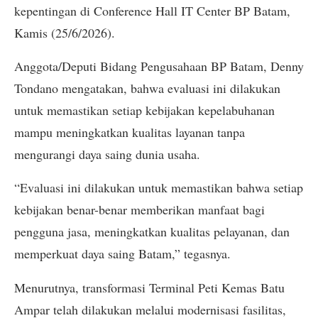
kepentingan di Conference Hall IT Center BP Batam,
Kamis (25/6/2026).
Anggota/Deputi Bidang Pengusahaan BP Batam, Denny
Tondano mengatakan, bahwa evaluasi ini dilakukan
untuk memastikan setiap kebijakan kepelabuhanan
mampu meningkatkan kualitas layanan tanpa
mengurangi daya saing dunia usaha.
“Evaluasi ini dilakukan untuk memastikan bahwa setiap
kebijakan benar-benar memberikan manfaat bagi
pengguna jasa, meningkatkan kualitas pelayanan, dan
memperkuat daya saing Batam,” tegasnya.
Menurutnya, transformasi Terminal Peti Kemas Batu
Ampar telah dilakukan melalui modernisasi fasilitas,