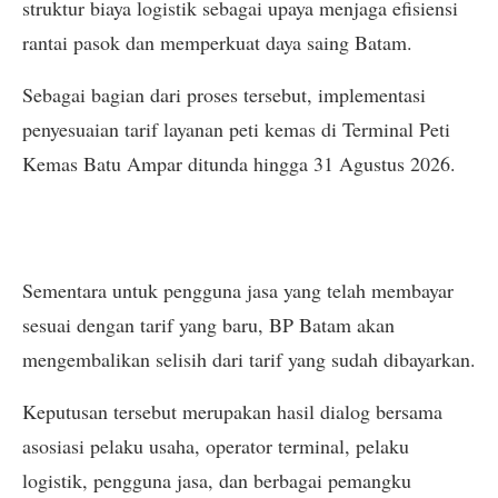
struktur biaya logistik sebagai upaya menjaga efisiensi
rantai pasok dan memperkuat daya saing Batam.
Sebagai bagian dari proses tersebut, implementasi
penyesuaian tarif layanan peti kemas di Terminal Peti
Kemas Batu Ampar ditunda hingga 31 Agustus 2026.
Sementara untuk pengguna jasa yang telah membayar
sesuai dengan tarif yang baru, BP Batam akan
mengembalikan selisih dari tarif yang sudah dibayarkan.
Keputusan tersebut merupakan hasil dialog bersama
asosiasi pelaku usaha, operator terminal, pelaku
logistik, pengguna jasa, dan berbagai pemangku