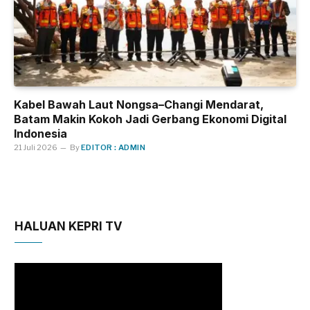
Kabel Bawah Laut Nongsa–Changi Mendarat,
Batam Makin Kokoh Jadi Gerbang Ekonomi Digital
Indonesia
21 Juli 2026
By
EDITOR : ADMIN
HALUAN KEPRI TV