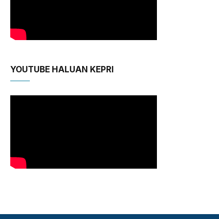
YOUTUBE HALUAN KEPRI