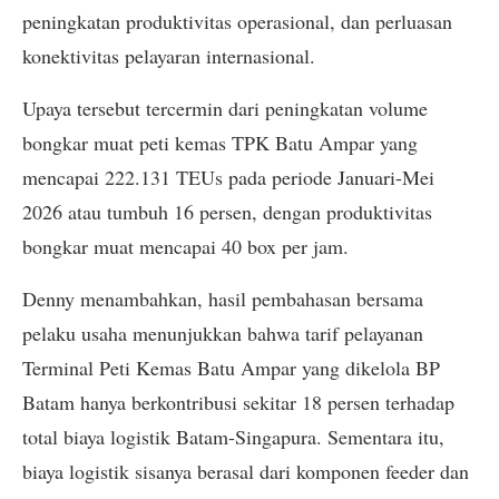
peningkatan produktivitas operasional, dan perluasan
konektivitas pelayaran internasional.
Upaya tersebut tercermin dari peningkatan volume
bongkar muat peti kemas TPK Batu Ampar yang
mencapai 222.131 TEUs pada periode Januari-Mei
2026 atau tumbuh 16 persen, dengan produktivitas
bongkar muat mencapai 40 box per jam.
Denny menambahkan, hasil pembahasan bersama
pelaku usaha menunjukkan bahwa tarif pelayanan
Terminal Peti Kemas Batu Ampar yang dikelola BP
Batam hanya berkontribusi sekitar 18 persen terhadap
total biaya logistik Batam-Singapura. Sementara itu,
biaya logistik sisanya berasal dari komponen feeder dan