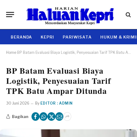
BERANDA
KEPRI
PARIWISATA
HUKUM & KRIM
Home
BP Batam Evaluasi Biaya Logistik, Penyesuaian Tarif TPK Batu Ampar Ditunda
BP Batam Evaluasi Biaya
Logistik, Penyesuaian Tarif
TPK Batu Ampar Ditunda
30 Juni 2026
By
EDITOR : ADMIN
Bagikan