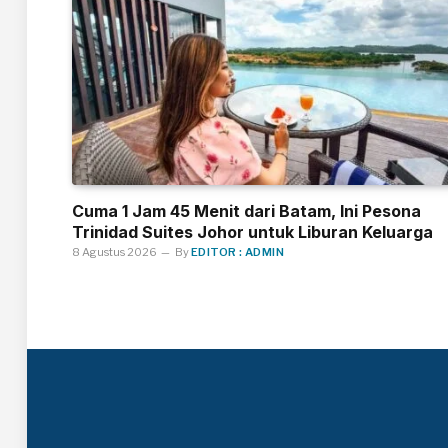
Cuma 1 Jam 45 Menit dari Batam, Ini Pesona
Trinidad Suites Johor untuk Liburan Keluarga
8 Agustus 2026
By
EDITOR : ADMIN