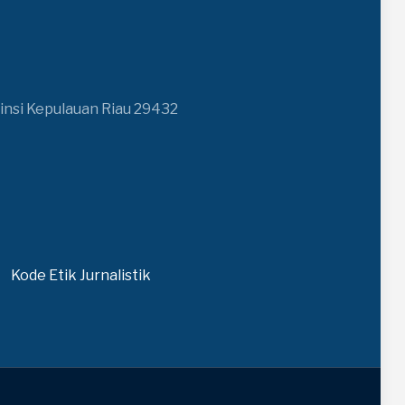
insi Kepulauan Riau 29432
Kode Etik Jurnalistik