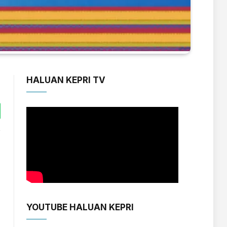
HALUAN KEPRI TV
tsApp
YOUTUBE HALUAN KEPRI