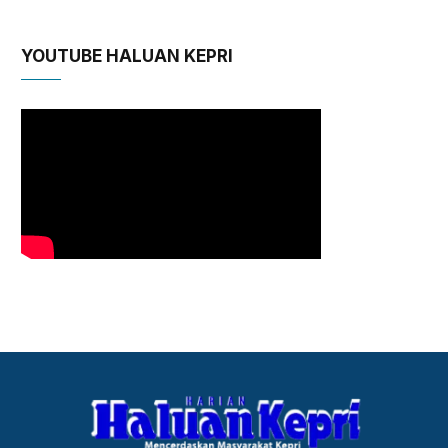
YOUTUBE HALUAN KEPRI