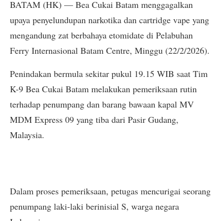
BATAM (HK) — Bea Cukai Batam menggagalkan
upaya penyelundupan narkotika dan cartridge vape yang
mengandung zat berbahaya etomidate di Pelabuhan
Ferry Internasional Batam Centre, Minggu (22/2/2026).
Penindakan bermula sekitar pukul 19.15 WIB saat Tim
K-9 Bea Cukai Batam melakukan pemeriksaan rutin
terhadap penumpang dan barang bawaan kapal MV
MDM Express 09 yang tiba dari Pasir Gudang,
Malaysia.
Dalam proses pemeriksaan, petugas mencurigai seorang
penumpang laki-laki berinisial S, warga negara