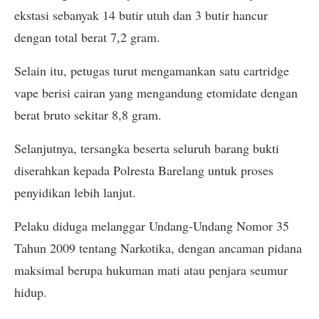
ekstasi sebanyak 14 butir utuh dan 3 butir hancur
dengan total berat 7,2 gram.
Selain itu, petugas turut mengamankan satu cartridge
vape berisi cairan yang mengandung etomidate dengan
berat bruto sekitar 8,8 gram.
Selanjutnya, tersangka beserta seluruh barang bukti
diserahkan kepada Polresta Barelang untuk proses
penyidikan lebih lanjut.
Pelaku diduga melanggar Undang-Undang Nomor 35
Tahun 2009 tentang Narkotika, dengan ancaman pidana
maksimal berupa hukuman mati atau penjara seumur
hidup.