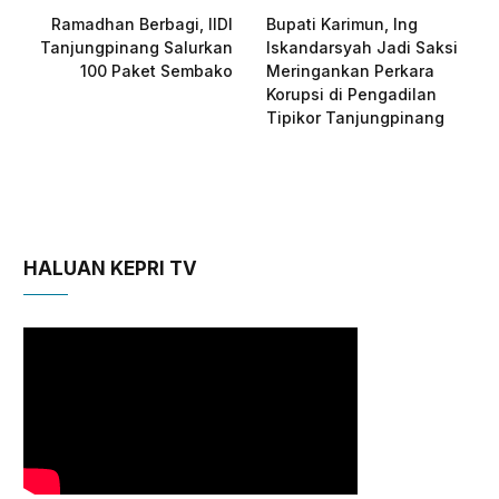
Ramadhan Berbagi, IIDI
Bupati Karimun, Ing
Tanjungpinang Salurkan
Iskandarsyah Jadi Saksi
100 Paket Sembako
Meringankan Perkara
Korupsi di Pengadilan
Tipikor Tanjungpinang
HALUAN KEPRI TV