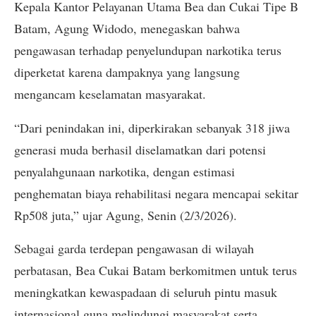
Kepala Kantor Pelayanan Utama Bea dan Cukai Tipe B
Batam, Agung Widodo, menegaskan bahwa
pengawasan terhadap penyelundupan narkotika terus
diperketat karena dampaknya yang langsung
mengancam keselamatan masyarakat.
“Dari penindakan ini, diperkirakan sebanyak 318 jiwa
generasi muda berhasil diselamatkan dari potensi
penyalahgunaan narkotika, dengan estimasi
penghematan biaya rehabilitasi negara mencapai sekitar
Rp508 juta,” ujar Agung, Senin (2/3/2026).
Sebagai garda terdepan pengawasan di wilayah
perbatasan, Bea Cukai Batam berkomitmen untuk terus
meningkatkan kewaspadaan di seluruh pintu masuk
internasional guna melindungi masyarakat serta