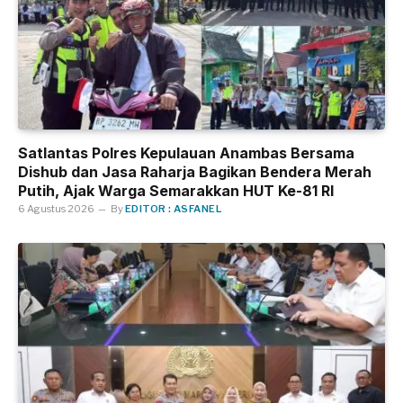
Satlantas Polres Kepulauan Anambas Bersama
Dishub dan Jasa Raharja Bagikan Bendera Merah
Putih, Ajak Warga Semarakkan HUT Ke-81 RI
6 Agustus 2026
By
EDITOR : ASFANEL