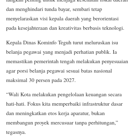
dan menghindari tunda bayar, sembari tetap
menyelaraskan visi kepala daerah yang berorientasi
pada kesejahteraan dan kreativitas berbasis teknologi.
Kepala Dinas Kominfo Teguh turut meluruskan isu
belanja pegawai yang menjadi perhatian publik. Ia
memastikan pemerintah tengah melakukan penyesuaian
agar porsi belanja pegawai sesuai batas nasional
maksimal 30 persen pada 2027.
“Wali Kota melakukan pengelolaan keuangan secara
hati-hati. Fokus kita memperbaiki infrastruktur dasar
dan meningkatkan etos kerja aparatur, bukan
membangun proyek mercusuar tanpa perhitungan,”
tegasnya.