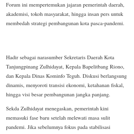
Forum ini mempertemukan jajaran pemerintah daerah,
akademisi, tokoh masyarakat, hingga insan pers untuk
membedah strategi pembangunan kota pasca-pandemi.
Hadir sebagai narasumber Sekretaris Daerah Kota
Tanjungpinang Zulhidayat, Kepala Bapelitbang Riono,
dan Kepala Dinas Kominfo Teguh. Diskusi berlangsung
dinamis, menyoroti transisi ekonomi, ketahanan fiskal,
hingga visi besar pembangunan jangka panjang.
Sekda Zulhidayat menegaskan, pemerintah kini
memasuki fase baru setelah melewati masa sulit
pandemi. Jika sebelumnya fokus pada stabilisasi