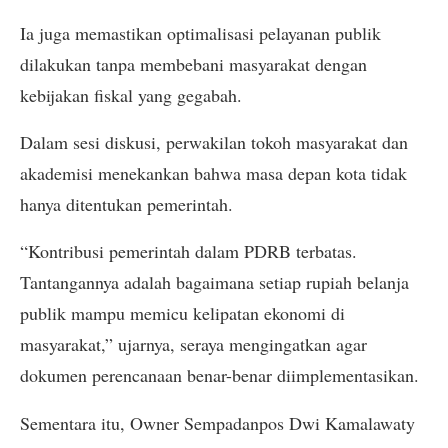
Ia juga memastikan optimalisasi pelayanan publik
dilakukan tanpa membebani masyarakat dengan
kebijakan fiskal yang gegabah.
Dalam sesi diskusi, perwakilan tokoh masyarakat dan
akademisi menekankan bahwa masa depan kota tidak
hanya ditentukan pemerintah.
“Kontribusi pemerintah dalam PDRB terbatas.
Tantangannya adalah bagaimana setiap rupiah belanja
publik mampu memicu kelipatan ekonomi di
masyarakat,” ujarnya, seraya mengingatkan agar
dokumen perencanaan benar-benar diimplementasikan.
Sementara itu, Owner Sempadanpos Dwi Kamalawaty