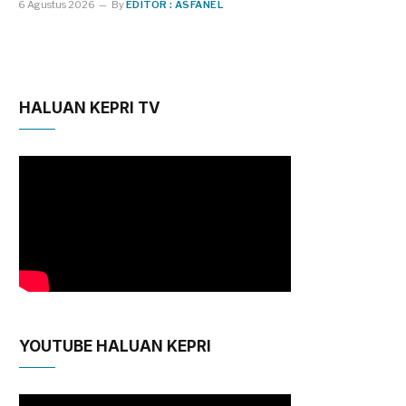
6 Agustus 2026
By
EDITOR : ASFANEL
HALUAN KEPRI TV
YOUTUBE HALUAN KEPRI