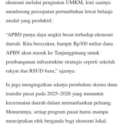
ekonomi melalui penguatan UMKM, kini saatnya
mendorong percepatan pertumbuhan lewat belanja
modal yang produktif.
“APBD punya daya ungkit besar terhadap ekonomi
daerah. Kita bersyukur, hampir Rp300 miliar dana
APBN akan masuk ke Tanjungpinang untuk
pembangunan infrastruktur strategis seperti sekolah
rakyat dan RSUD baru,” ujarnya.
Ia juga mengingatkan adanya perubahan skema dana
transfer pusat pada 2025–2026 yang menuntut
kecermatan daerah dalam memanfaatkan peluang.
Menurutnya, setiap program pusat harus mampu
menciptakan efek berganda bagi ekonomi lokal.