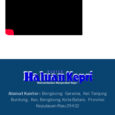
Alamat Kantor :
Bengkong
Garama,
Kel. Tanjung
Buntung,
Kec. Bengkong, Kota Batam,
Provinsi
Kepulauan Riau 29432