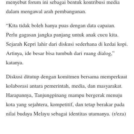
menyebut forum ini sebagai bentuk kontribusi media
dalam mengawal arah pembangunan.
“Kita tidak boleh hanya puas dengan data capaian.
Perlu gagasan jangka panjang untuk anak cucu kita.
Sejarah Kepri lahir dari diskusi sederhana di kedai kopi.
Artinya, ide besar bisa tumbuh dari ruang dialog,”
katanya.
Diskusi ditutup dengan komitmen bersama memperkuat
kolaborasi antara pemerintah, media, dan masyarakat.
Harapannya, Tanjungpinang mampu bergerak menuju
kota yang sejahtera, kompetitif, dan tetap berakar pada
nilai budaya Melayu sebagai identitas utamanya. (r/eza)