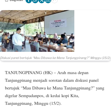
Diskusi panel bertajuk “Mau Dibawa ke Mana Tanjungpinang?” Minggu (15/2).
TANJUNGPINANG (HK) – Arah masa depan
Tanjungpinang menjadi sorotan dalam diskusi panel
bertajuk “Mau Dibawa ke Mana Tanjungpinang?” yang
digelar Sempadanpos, di kedai kopi Kita,
Tanjungpinang, Minggu (15/2).