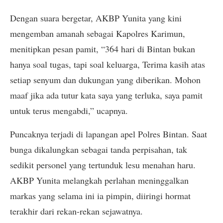
Dengan suara bergetar, AKBP Yunita yang kini
mengemban amanah sebagai Kapolres Karimun,
menitipkan pesan pamit, “364 hari di Bintan bukan
hanya soal tugas, tapi soal keluarga, Terima kasih atas
setiap senyum dan dukungan yang diberikan. Mohon
maaf jika ada tutur kata saya yang terluka, saya pamit
untuk terus mengabdi,” ucapnya.
Puncaknya terjadi di lapangan apel Polres Bintan. Saat
bunga dikalungkan sebagai tanda perpisahan, tak
sedikit personel yang tertunduk lesu menahan haru.
AKBP Yunita melangkah perlahan meninggalkan
markas yang selama ini ia pimpin, diiringi hormat
terakhir dari rekan-rekan sejawatnya.