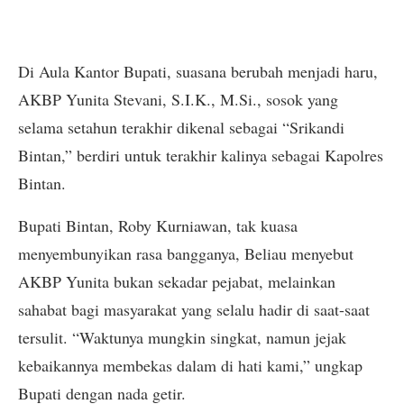
Di Aula Kantor Bupati, suasana berubah menjadi haru,
AKBP Yunita Stevani, S.I.K., M.Si., sosok yang
selama setahun terakhir dikenal sebagai “Srikandi
Bintan,” berdiri untuk terakhir kalinya sebagai Kapolres
Bintan.
Bupati Bintan, Roby Kurniawan, tak kuasa
menyembunyikan rasa bangganya, Beliau menyebut
AKBP Yunita bukan sekadar pejabat, melainkan
sahabat bagi masyarakat yang selalu hadir di saat-saat
tersulit. “Waktunya mungkin singkat, namun jejak
kebaikannya membekas dalam di hati kami,” ungkap
Bupati dengan nada getir.