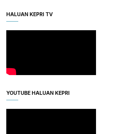
HALUAN KEPRI TV
YOUTUBE HALUAN KEPRI