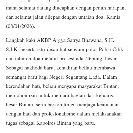
mana selamat datang diucapkan dengan penuh harapan,
dan selamat jalan dilepas dengan untaian doa, Kamis
(08/01/2026).
Langkah kaki AKBP Argya Satrya Bhawana, S.H.,
S.I.K. beserta istri disambut senyum polos Polisi Cilik
dan taburan doa melalui prosesi adat Tepung Tawar.
Sebagai nakhoda baru, kehadiran beliau membawa
semangat baru bagi Negeri Segantang Lada. Dalam
kerendahan hati, beliau menyapa masyarakat Bintan,
memohon izin untuk menjadi bagian dari keluarga
besar Bintan, serta berkomitmen menjaga keamanan
dengan hati dan profesionalisme dalam melaksanakan
tugas sebagai Kapolres Bintan yang baru.