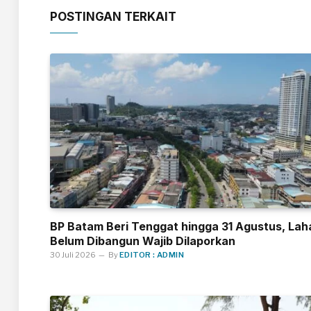
POSTINGAN TERKAIT
BP Batam Beri Tenggat hingga 31 Agustus, Lah
Belum Dibangun Wajib Dilaporkan
30 Juli 2026
By
EDITOR : ADMIN