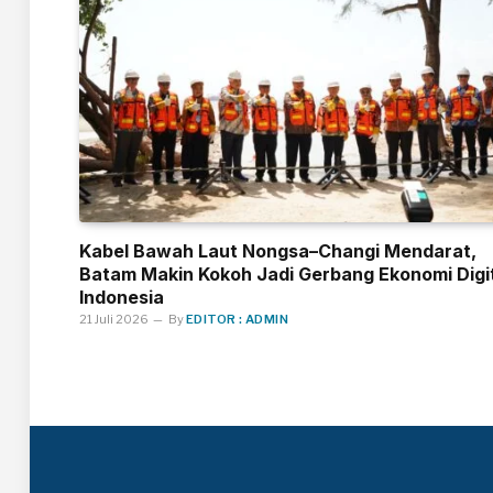
Kabel Bawah Laut Nongsa–Changi Mendarat,
Batam Makin Kokoh Jadi Gerbang Ekonomi Digi
Indonesia
21 Juli 2026
By
EDITOR : ADMIN