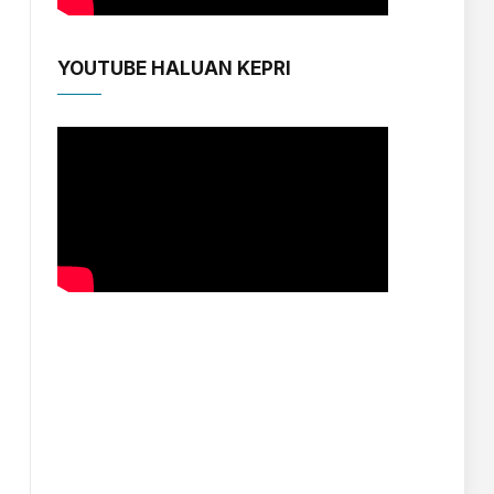
YOUTUBE HALUAN KEPRI