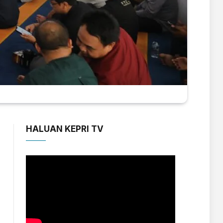
HALUAN KEPRI TV