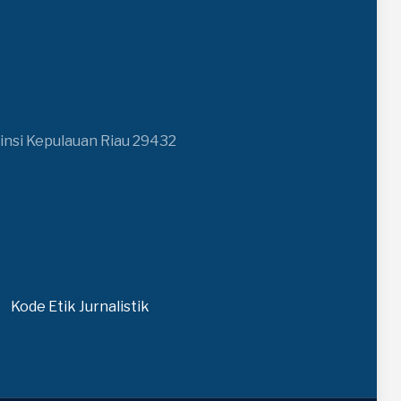
insi Kepulauan Riau 29432
Kode Etik Jurnalistik