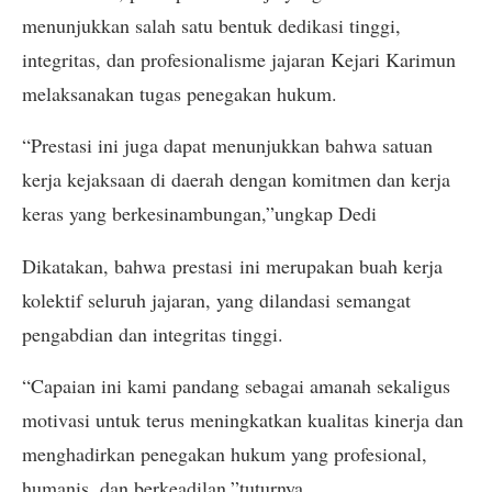
menunjukkan salah satu bentuk dedikasi tinggi,
integritas, dan profesionalisme jajaran Kejari Karimun
melaksanakan tugas penegakan hukum.
“Prestasi ini juga dapat menunjukkan bahwa satuan
kerja kejaksaan di daerah dengan komitmen dan kerja
keras yang berkesinambungan,”ungkap Dedi
Dikatakan, bahwa prestasi ini merupakan buah kerja
kolektif seluruh jajaran, yang dilandasi semangat
pengabdian dan integritas tinggi.
“Capaian ini kami pandang sebagai amanah sekaligus
motivasi untuk terus meningkatkan kualitas kinerja dan
menghadirkan penegakan hukum yang profesional,
humanis, dan berkeadilan,”tuturnya.