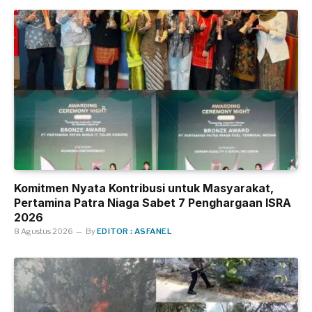
Komitmen Nyata Kontribusi untuk Masyarakat,
Pertamina Patra Niaga Sabet 7 Penghargaan ISRA
2026
8 Agustus 2026
By
EDITOR : ASFANEL