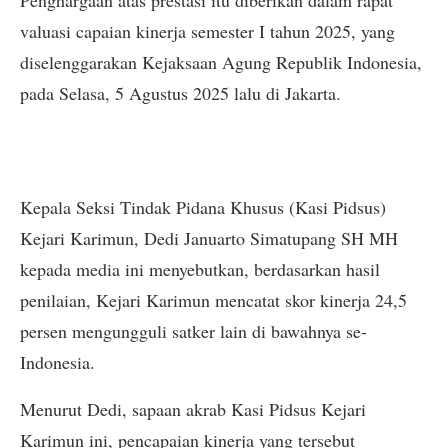
Penghargaan atas prestasi itu diberikan dalam rapat
valuasi capaian kinerja semester I tahun 2025, yang
diselenggarakan Kejaksaan Agung Republik Indonesia,
pada Selasa, 5 Agustus 2025 lalu di Jakarta.
Kepala Seksi Tindak Pidana Khusus (Kasi Pidsus)
Kejari Karimun, Dedi Januarto Simatupang SH MH
kepada media ini menyebutkan, berdasarkan hasil
penilaian, Kejari Karimun mencatat skor kinerja 24,5
persen mengungguli satker lain di bawahnya se-
Indonesia.
Menurut Dedi, sapaan akrab Kasi Pidsus Kejari
Karimun ini, pencapaian kinerja yang tersebut