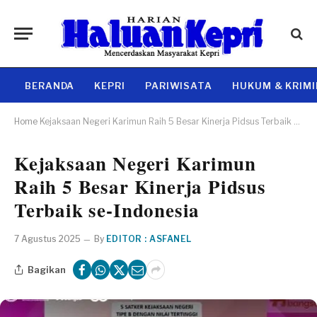
BERANDA
KEPRI
PARIWISATA
HUKUM & KRIM
Home
Kejaksaan Negeri Karimun Raih 5 Besar Kinerja Pidsus Terbaik se-Indonesia
Kejaksaan Negeri Karimun
Raih 5 Besar Kinerja Pidsus
Terbaik se-Indonesia
7 Agustus 2025
By
EDITOR : ASFANEL
Bagikan