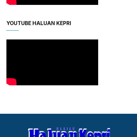
YOUTUBE HALUAN KEPRI