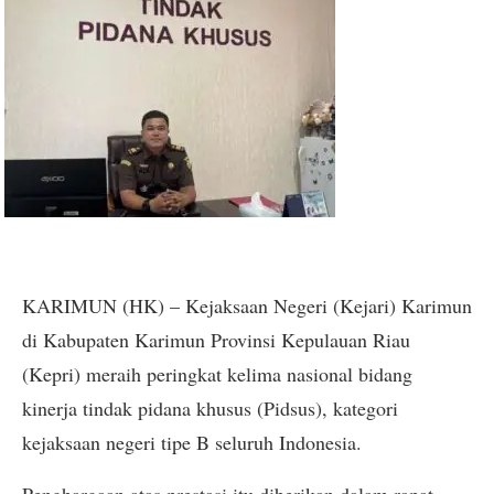
KARIMUN (HK) – Kejaksaan Negeri (Kejari) Karimun
di Kabupaten Karimun Provinsi Kepulauan Riau
(Kepri) meraih peringkat kelima nasional bidang
kinerja tindak pidana khusus (Pidsus), kategori
kejaksaan negeri tipe B seluruh Indonesia.