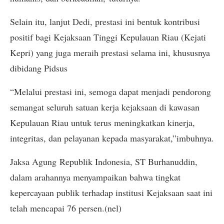
Selain itu, lanjut Dedi, prestasi ini bentuk kontribusi
positif bagi Kejaksaan Tinggi Kepulauan Riau (Kejati
Kepri) yang juga meraih prestasi selama ini, khususnya
dibidang Pidsus
“Melalui prestasi ini, semoga dapat menjadi pendorong
semangat seluruh satuan kerja kejaksaan di kawasan
Kepulauan Riau untuk terus meningkatkan kinerja,
integritas, dan pelayanan kepada masyarakat,”imbuhnya.
Jaksa Agung Republik Indonesia, ST Burhanuddin,
dalam arahannya menyampaikan bahwa tingkat
kepercayaan publik terhadap institusi Kejaksaan saat ini
telah mencapai 76 persen.(nel)