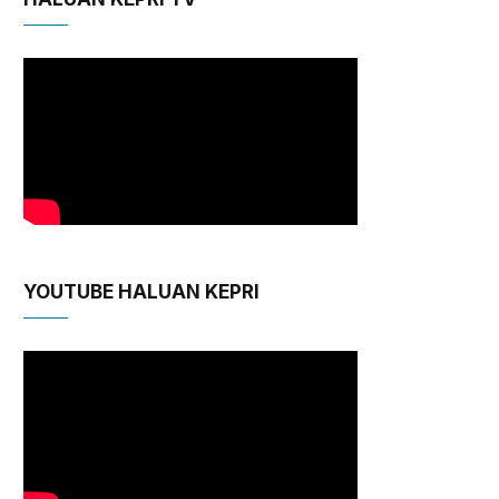
YOUTUBE HALUAN KEPRI