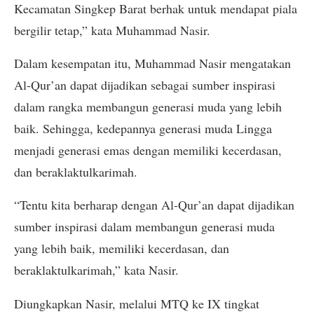
Kecamatan Singkep Barat berhak untuk mendapat piala
bergilir tetap,” kata Muhammad Nasir.
Dalam kesempatan itu, Muhammad Nasir mengatakan
Al-Qur’an dapat dijadikan sebagai sumber inspirasi
dalam rangka membangun generasi muda yang lebih
baik. Sehingga, kedepannya generasi muda Lingga
menjadi generasi emas dengan memiliki kecerdasan,
dan beraklaktulkarimah.
“Tentu kita berharap dengan Al-Qur’an dapat dijadikan
sumber inspirasi dalam membangun generasi muda
yang lebih baik, memiliki kecerdasan, dan
beraklaktulkarimah,” kata Nasir.
Diungkapkan Nasir, melalui MTQ ke IX tingkat