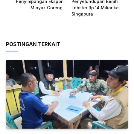
Penyimpangan Ekspor
Penyelundupan Benih
Minyak Goreng
Lobster Rp.14 Miliar ke
Singapura
POSTINGAN TERKAIT