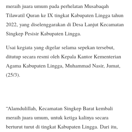
meraih juara umum pada perhelatan Musabaqah
Tilawatil Quran ke IX tingkat Kabupaten Lingga tahun
2022, yang diselenggarakan di Desa Lanjut Kecamatan
Singkep Pesisir Kabupaten Lingga.
Usai kegiata yang digelar selama sepekan tersebut,
ditutup secara resmi oleh Kepala Kantor Kementerian
Agama Kabupaten Lingga, Muhammad Nasir, Jumat,
(25/3).
“Alamdulillah, Kecamatan Singkep Barat kembali
meraih juara umum, untuk ketiga kalinya secara
berturut turut di tingkat Kabupaten Lingga. Dari itu,