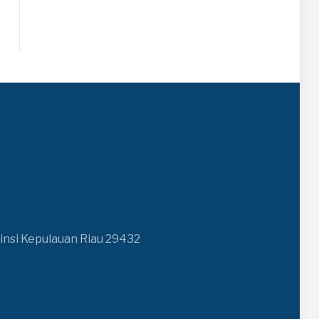
insi Kepulauan Riau 29432