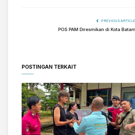
PREVIOUS ARTICL
POS PAM Diresmikan di Kota Bata
POSTINGAN TERKAIT