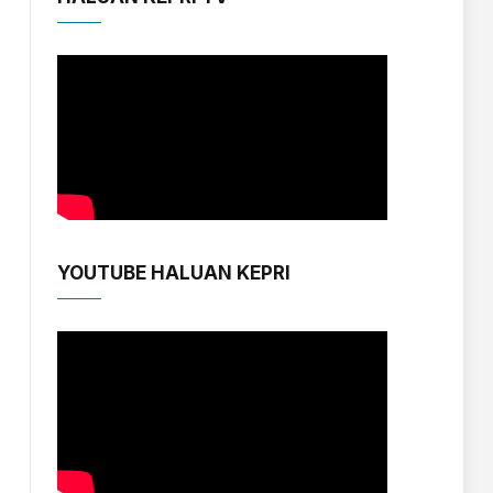
YOUTUBE HALUAN KEPRI