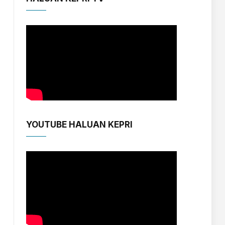
YOUTUBE HALUAN KEPRI