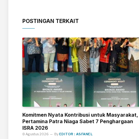
POSTINGAN TERKAIT
Komitmen Nyata Kontribusi untuk Masyarakat,
Pertamina Patra Niaga Sabet 7 Penghargaan
ISRA 2026
8 Agustus 2026
By
EDITOR : ASFANEL