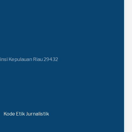
insi Kepulauan Riau 29432
Kode Etik Jurnalistik