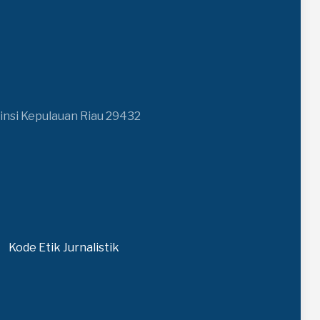
insi Kepulauan Riau 29432
Kode Etik Jurnalistik