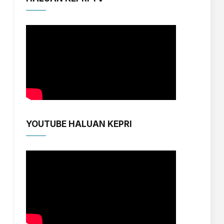
YOUTUBE HALUAN KEPRI