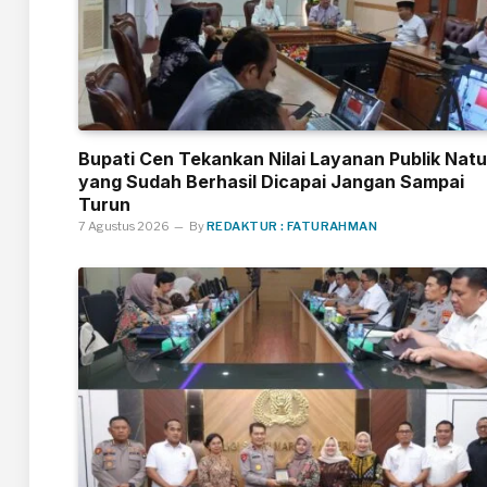
Bupati Cen Tekankan Nilai Layanan Publik Nat
yang Sudah Berhasil Dicapai Jangan Sampai
Turun
7 Agustus 2026
By
REDAKTUR : FATURAHMAN