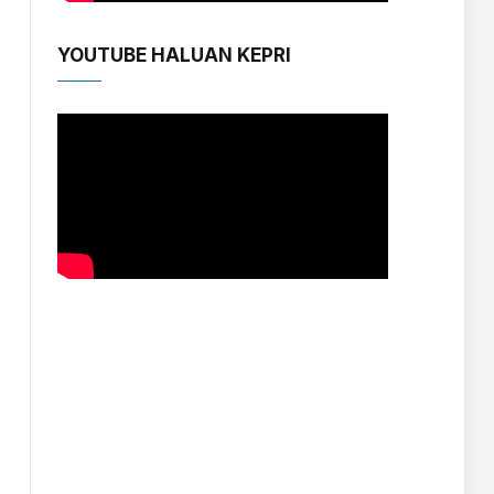
YOUTUBE HALUAN KEPRI