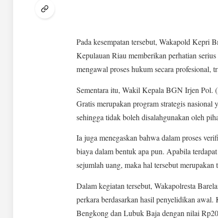
Pada kesempatan tersebut, Wakapold Kepri 
Kepulauan Riau memberikan perhatian serius
mengawal proses hukum secara profesional, tr
Sementara itu, Wakil Kepala BGN Irjen Pol.
Gratis merupakan program strategis nasional 
sehingga tidak boleh disalahgunakan oleh pi
Ia juga menegaskan bahwa dalam proses verifi
biaya dalam bentuk apa pun. Apabila terdap
sejumlah uang, maka hal tersebut merupakan
Dalam kegiatan tersebut, Wakapolresta Ba
perkara berdasarkan hasil penyelidikan awal.
Bengkong dan Lubuk Baja dengan nilai Rp200 