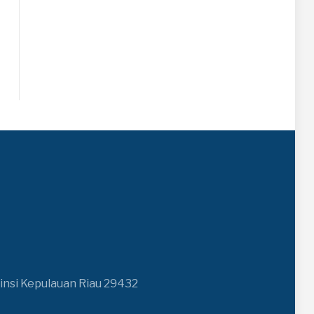
insi Kepulauan Riau 29432