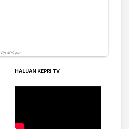
 Rp.400 juta
HALUAN KEPRI TV