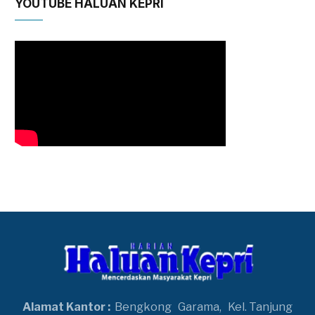
YOUTUBE HALUAN KEPRI
Alamat Kantor :
Bengkong
Garama,
Kel. Tanjung