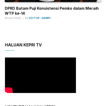
DPRD Batam Puji Konsistensi Pemko dalam Meraih
WTP ke-14
16 Juni 2026
By
EDITOR : DAMRI
HALUAN KEPRI TV