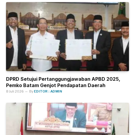
DPRD Setujui Pertanggungjawaban APBD 2025,
Pemko Batam Genjot Pendapatan Daerah
8 Juli 2026
By
EDITOR : ADMIN