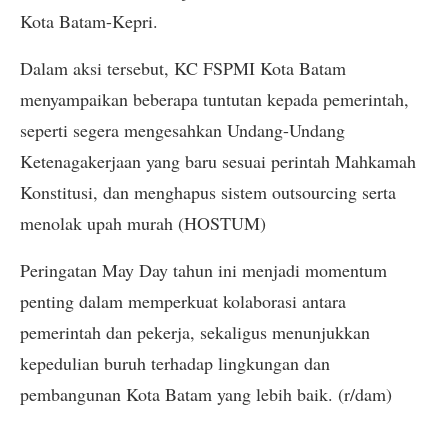
Kota Batam-Kepri.
Dalam aksi tersebut, KC FSPMI Kota Batam
menyampaikan beberapa tuntutan kepada pemerintah,
seperti segera mengesahkan Undang-Undang
Ketenagakerjaan yang baru sesuai perintah Mahkamah
Konstitusi, dan menghapus sistem outsourcing serta
menolak upah murah (HOSTUM)
Peringatan May Day tahun ini menjadi momentum
penting dalam memperkuat kolaborasi antara
pemerintah dan pekerja, sekaligus menunjukkan
kepedulian buruh terhadap lingkungan dan
pembangunan Kota Batam yang lebih baik. (r/dam)