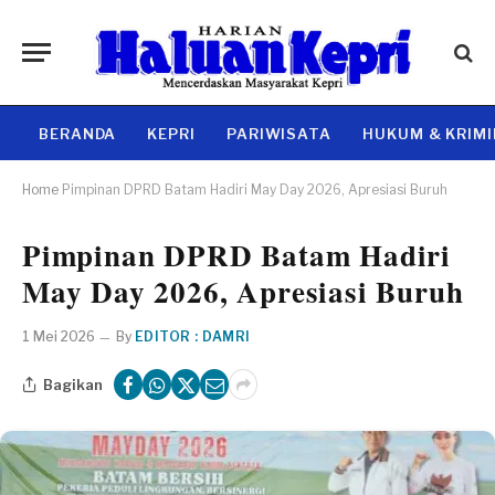
BERANDA
KEPRI
PARIWISATA
HUKUM & KRIM
Home
Pimpinan DPRD Batam Hadiri May Day 2026, Apresiasi Buruh
Pimpinan DPRD Batam Hadiri
May Day 2026, Apresiasi Buruh
1 Mei 2026
By
EDITOR : DAMRI
Bagikan