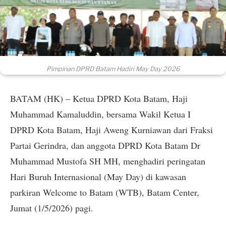
Pimpinan DPRD Batam Hadiri May Day 2026
BATAM (HK) – Ketua DPRD Kota Batam, Haji
Muhammad Kamaluddin, bersama Wakil Ketua I
DPRD Kota Batam, Haji Aweng Kurniawan dari Fraksi
Partai Gerindra, dan anggota DPRD Kota Batam Dr
Muhammad Mustofa SH MH, menghadiri peringatan
Hari Buruh Internasional (May Day) di kawasan
parkiran Welcome to Batam (WTB), Batam Center,
Jumat (1/5/2026) pagi.