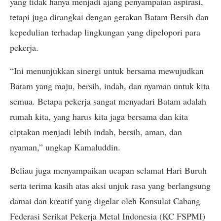
yang tidak hanya menjadi ajang penyampaian aspirasi,
tetapi juga dirangkai dengan gerakan Batam Bersih dan
kepedulian terhadap lingkungan yang dipelopori para
pekerja.
“Ini menunjukkan sinergi untuk bersama mewujudkan
Batam yang maju, bersih, indah, dan nyaman untuk kita
semua. Betapa pekerja sangat menyadari Batam adalah
rumah kita, yang harus kita jaga bersama dan kita
ciptakan menjadi lebih indah, bersih, aman, dan
nyaman,” ungkap Kamaluddin.
Beliau juga menyampaikan ucapan selamat Hari Buruh
serta terima kasih atas aksi unjuk rasa yang berlangsung
damai dan kreatif yang digelar oleh Konsulat Cabang
Federasi Serikat Pekerja Metal Indonesia (KC FSPMI)