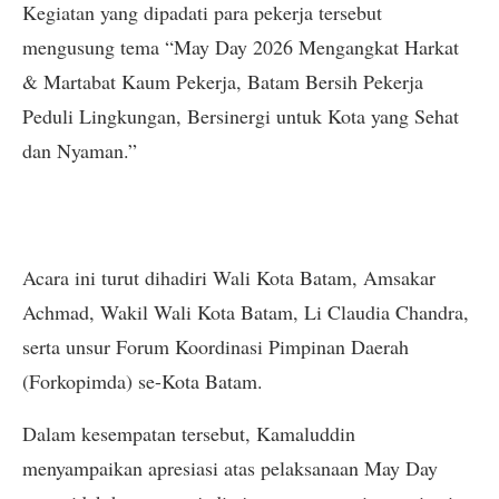
Kegiatan yang dipadati para pekerja tersebut
mengusung tema “May Day 2026 Mengangkat Harkat
& Martabat Kaum Pekerja, Batam Bersih Pekerja
Peduli Lingkungan, Bersinergi untuk Kota yang Sehat
dan Nyaman.”
Acara ini turut dihadiri Wali Kota Batam, Amsakar
Achmad, Wakil Wali Kota Batam, Li Claudia Chandra,
serta unsur Forum Koordinasi Pimpinan Daerah
(Forkopimda) se-Kota Batam.
Dalam kesempatan tersebut, Kamaluddin
menyampaikan apresiasi atas pelaksanaan May Day