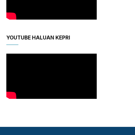
YOUTUBE HALUAN KEPRI