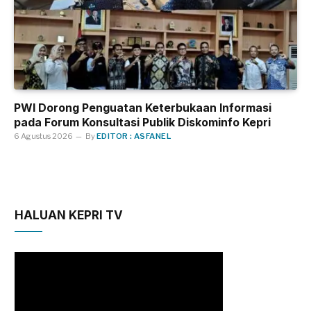
PWI Dorong Penguatan Keterbukaan Informasi
pada Forum Konsultasi Publik Diskominfo Kepri
6 Agustus 2026
By
EDITOR : ASFANEL
HALUAN KEPRI TV