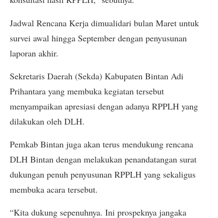
Jadwal Rencana Kerja dimualidari bulan Maret untuk
survei awal hingga September dengan penyusunan
laporan akhir.
Sekretaris Daerah (Sekda) Kabupaten Bintan Adi
Prihantara yang membuka kegiatan tersebut
menyampaikan apresiasi dengan adanya RPPLH yang
dilakukan oleh DLH.
Pemkab Bintan juga akan terus mendukung rencana
DLH Bintan dengan melakukan penandatangan surat
dukungan penuh penyusunan RPPLH yang sekaligus
membuka acara tersebut.
“Kita dukung sepenuhnya. Ini prospeknya jangaka