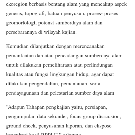
ekoregion berbasis bentang alam yang mencakup aspek
genesis, topografi, batuan penyusun, proses- proses
geomorfologi, potensi sumberdaya alam dan
persebarannya di wilayah kajian.
Kemudian dilanjutkan dengan merencanakan
pemanfaatan dan atau pencadangan sumberdaya alam
untuk dilakukan pemeliharaan atau perlindungan
kualitas atau fungsi lingkungan hidup, agar dapat
dilakukan pengendalian, pemantauan, serta
pendayagunaan dan pelestarian sumber daya alam
“Adapun Tahapan pengkajian yaitu, persiapan,
pengumpulan data sekunder, focus group disscusion,
ground check, penyusunan laporan, dan ekspose
konsultasi hasil RPPLH,” sebutnya.