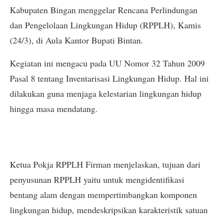
Kabupaten Bingan menggelar Rencana Perlindungan
dan Pengelolaan Lingkungan Hidup (RPPLH), Kamis
(24/3), di Aula Kantor Bupati Bintan.
Kegiatan ini mengacu pada UU Nomor 32 Tahun 2009
Pasal 8 tentang Inventarisasi Lingkungan Hidup. Hal ini
dilakukan guna menjaga kelestarian lingkungan hidup
hingga masa mendatang.
Ketua Pokja RPPLH Firman menjelaskan, tujuan dari
penyusunan RPPLH yaitu untuk mengidentifikasi
bentang alam dengan mempertimbangkan komponen
lingkungan hidup, mendeskripsikan karakteristik satuan