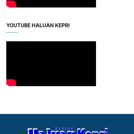
YOUTUBE HALUAN KEPRI