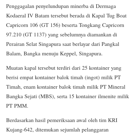
Penggagalan penyelundupan minerba di Dermaga
Kodaeral IV Batam tersebut berada di Kapal Tug Boat
Capricorn 106 (GT 156) beserta Tongkang Capricorn
97.210 (GT 1137) yang sebelumnya diamankan di
Perairan Selat Singapura saat berlayar dari Pangkal
Balam, Bangka menuju Keppel, Singapura.
Muatan kapal tersebut terdiri dari 25 kontainer yang
berisi empat kontainer balok timah (ingot) milik PT
Timah, enam kontainer balok timah milik PT Mineral
Bangka Sejati (MBS), serta 15 kontainer ilmenite milik
PT PMM.
Berdasarkan hasil pemeriksaan awal oleh tim KRI
Kujang-642, ditemukan sejumlah pelanggaran