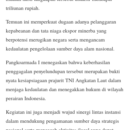
triliunan rupiah.
Temuan ini memperkuat dugaan adanya pelanggaran
kepabeanan dan tata niaga ekspor minerba yang
berpotensi merugikan negara serta mengancam
kedaulatan pengelolaan sumber daya alam nasional.
Pangkoarmada I menegaskan bahwa keberhasilan
penggagalan penyelundupan tersebut merupakan bukti
nyata kesiapsiagaan prajurit TNI Angkatan Laut dalam
menjaga kedaulatan dan menegakkan hukum di wilayah
perairan Indonesia.
Kegiatan ini juga menjadi wujud sinergi lintas instansi
dalam mendukung pengamanan sumber daya strategis
nasional serta mencegah aktivitas ilegal yang dapat