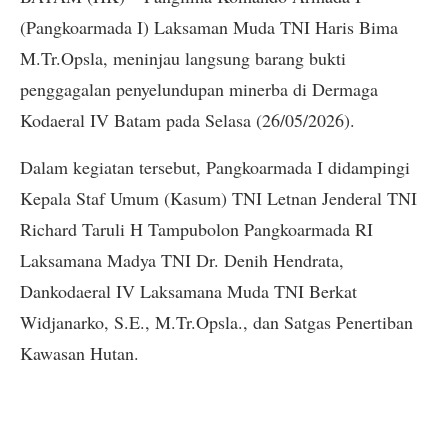
(Pangkoarmada I) Laksaman Muda TNI Haris Bima
M.Tr.Opsla, meninjau langsung barang bukti
penggagalan penyelundupan minerba di Dermaga
Kodaeral IV Batam pada Selasa (26/05/2026).
Dalam kegiatan tersebut, Pangkoarmada I didampingi
Kepala Staf Umum (Kasum) TNI Letnan Jenderal TNI
Richard Taruli H Tampubolon Pangkoarmada RI
Laksamana Madya TNI Dr. Denih Hendrata,
Dankodaeral IV Laksamana Muda TNI Berkat
Widjanarko, S.E., M.Tr.Opsla., dan Satgas Penertiban
Kawasan Hutan.