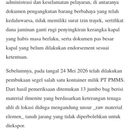
administrasi dan keselamatan pelayaran, di antaranya
dokumen pengangkutan barang berbahaya yang telah
kedaluwarsa, tidak memiliki surat izin trayek, sertifikat
dana jaminan ganti rugi penyingkiran kerangka kapal
yang habis masa berlaku, serta dokumen pas besar
kapal yang belum dilakukan endorsement sesuai
ketentuan.
Sebelumnya, pada tangal 24 Mei 2026 telah dilakukan
pembukaan segel salah satu kontainer milik PT PMMS.
Dari hasil pemeriksaan ditemukan 13 jumbo bag berisi
material ilmenite yang berdasarkan keterangan tenaga
ahli di lokasi diduga mengandung unsur _raw material
elemen_ tanah jarang yang tidak diperbolehkan untuk
diekspor.