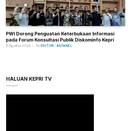
PWI Dorong Penguatan Keterbukaan Informasi
pada Forum Konsultasi Publik Diskominfo Kepri
6 Agustus 2026
By
EDITOR : ASFANEL
HALUAN KEPRI TV