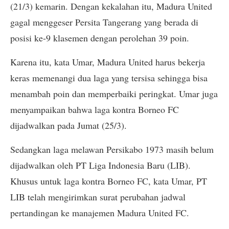
(21/3) kemarin. Dengan kekalahan itu, Madura United
gagal menggeser Persita Tangerang yang berada di
posisi ke-9 klasemen dengan perolehan 39 poin.
Karena itu, kata Umar, Madura United harus bekerja
keras memenangi dua laga yang tersisa sehingga bisa
menambah poin dan memperbaiki peringkat. Umar juga
menyampaikan bahwa laga kontra Borneo FC
dijadwalkan pada Jumat (25/3).
Sedangkan laga melawan Persikabo 1973 masih belum
dijadwalkan oleh PT Liga Indonesia Baru (LIB).
Khusus untuk laga kontra Borneo FC, kata Umar, PT
LIB telah mengirimkan surat perubahan jadwal
pertandingan ke manajemen Madura United FC.