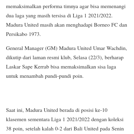
memaksimalkan performa timnya agar bisa memenangi
dua laga yang masih tersisa di Liga 1 2021/2022.
Madura United masih akan menghadapi Borneo FC dan
Persikabo 1973.
General Manager (GM) Madura United Umar Wachdin,
dikutip dari laman resmi klub, Selasa (22/3), berharap
Laskar Sape Kerrab bisa memaksimalkan sisa laga
untuk menambah pundi-pundi poin.
Saat ini, Madura United berada di posisi ke-10
klasemen sementara Liga 1 2021/2022 dengan koleksi
38 poin, setelah kalah 0-2 dari Bali United pada Senin