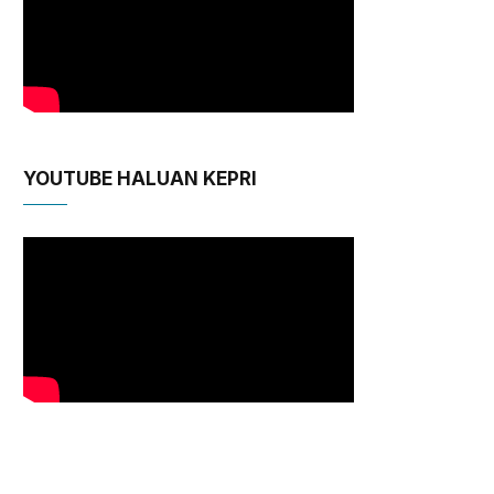
YOUTUBE HALUAN KEPRI