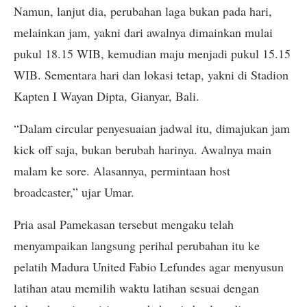
Namun, lanjut dia, perubahan laga bukan pada hari,
melainkan jam, yakni dari awalnya dimainkan mulai
pukul 18.15 WIB, kemudian maju menjadi pukul 15.15
WIB. Sementara hari dan lokasi tetap, yakni di Stadion
Kapten I Wayan Dipta, Gianyar, Bali.
“Dalam circular penyesuaian jadwal itu, dimajukan jam
kick off saja, bukan berubah harinya. Awalnya main
malam ke sore. Alasannya, permintaan host
broadcaster,” ujar Umar.
Pria asal Pamekasan tersebut mengaku telah
menyampaikan langsung perihal perubahan itu ke
pelatih Madura United Fabio Lefundes agar menyusun
latihan atau memilih waktu latihan sesuai dengan