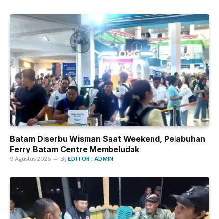
Batam Diserbu Wisman Saat Weekend, Pelabuhan
Ferry Batam Centre Membeludak
9 Agustus 2026
By
EDITOR : ADMIN