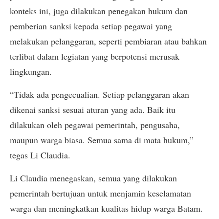
konteks ini, juga dilakukan penegakan hukum dan
pemberian sanksi kepada setiap pegawai yang
melakukan pelanggaran, seperti pembiaran atau bahkan
terlibat dalam legiatan yang berpotensi merusak
lingkungan.
“Tidak ada pengecualian. Setiap pelanggaran akan
dikenai sanksi sesuai aturan yang ada. Baik itu
dilakukan oleh pegawai pemerintah, pengusaha,
maupun warga biasa. Semua sama di mata hukum,”
tegas Li Claudia.
Li Claudia menegaskan, semua yang dilakukan
pemerintah bertujuan untuk menjamin keselamatan
warga dan meningkatkan kualitas hidup warga Batam.