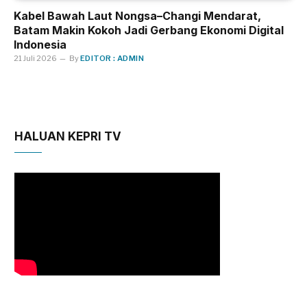
Kabel Bawah Laut Nongsa–Changi Mendarat,
Batam Makin Kokoh Jadi Gerbang Ekonomi Digital
Indonesia
21 Juli 2026
By
EDITOR : ADMIN
HALUAN KEPRI TV