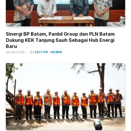
Sinergi BP Batam, Panbil Group dan PLN Batam
Dukung KEK Tanjung Sauh Sebagai Hub Energi
Baru
24 Juli 2026
By
EDITOR : ADMIN