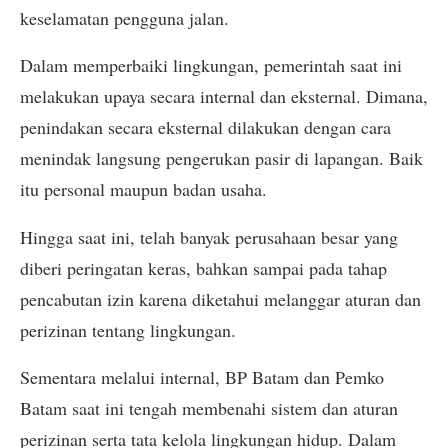
keselamatan pengguna jalan.
Dalam memperbaiki lingkungan, pemerintah saat ini
melakukan upaya secara internal dan eksternal. Dimana,
penindakan secara eksternal dilakukan dengan cara
menindak langsung pengerukan pasir di lapangan. Baik
itu personal maupun badan usaha.
Hingga saat ini, telah banyak perusahaan besar yang
diberi peringatan keras, bahkan sampai pada tahap
pencabutan izin karena diketahui melanggar aturan dan
perizinan tentang lingkungan.
Sementara melalui internal, BP Batam dan Pemko
Batam saat ini tengah membenahi sistem dan aturan
perizinan serta tata kelola lingkungan hidup. Dalam