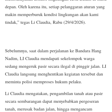
depan. Oleh karena itu, setiap pelanggaran aturan yang
makin memperburuk kondisi lingkungan akan kami
tindak,” tegas Li Claudia, Rabu (29/4/2026).
Sebelumnya, saat dalam perjalanan ke Bandara Hang
Nadim, LI Claudia mendapati sekelompok warga
sedang mengeruk pasir secara ilegal di pinggir jalan. LI
Claudia langsung menghentikan kegiatan tersebut dan
meminta polisi memproses hukum pelaku.
Li Claudia mengatakan, pengambilan tanah atau pasir
secara sembarangan dapat menyebabkan pergeseran
tanah, merusak badan jalan, hingga mengancam