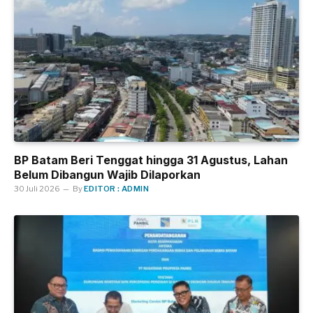
BP Batam Beri Tenggat hingga 31 Agustus, Lahan
Belum Dibangun Wajib Dilaporkan
30 Juli 2026
By
EDITOR : ADMIN