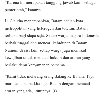
“Karena ini merupakan tanggung jawab kami sebagai
pemerintah,” katanya.
Li Claudia menambahkan, Batam adalah kota
metropolitan yang heterogen dan toleran. Batam
terbuka bagi siapa saja. Setiap warga negara Indonesia
berhak tinggal dan mencari kehidupan di Batam.
Namun, di sisi lain, setiap warga juga memikul
kewajiban untuk mentaati hukum dan aturan yang
berlaku demi kenyamanan bersama.
“Kami tidak melarang orang datang ke Batam. Tapi
mari sama-sama kita jaga Batam dengan mentaati
aturan yang ada,” tutupnya. (r)