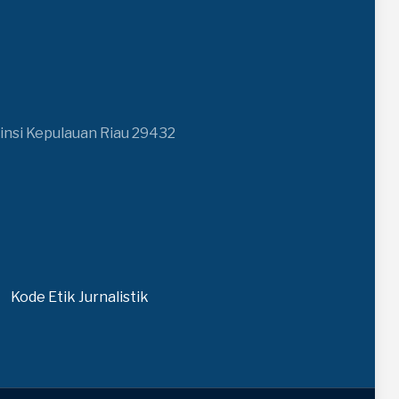
insi Kepulauan Riau 29432
Kode Etik Jurnalistik