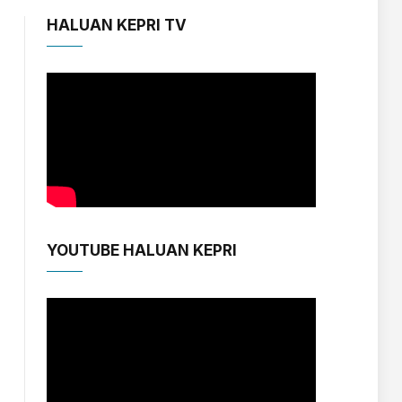
HALUAN KEPRI TV
YOUTUBE HALUAN KEPRI