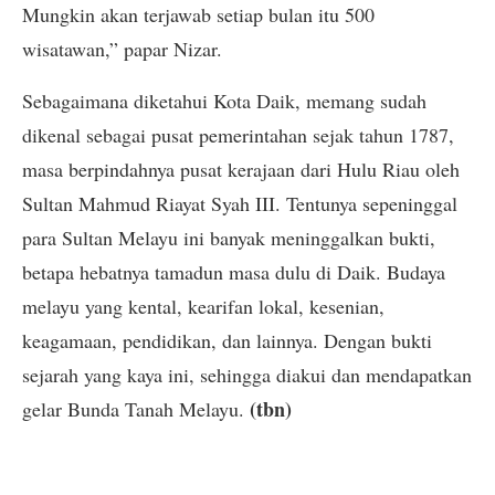
Mungkin akan terjawab setiap bulan itu 500
wisatawan,” papar Nizar.
Sebagaimana diketahui Kota Daik, memang sudah
dikenal sebagai pusat pemerintahan sejak tahun 1787,
masa berpindahnya pusat kerajaan dari Hulu Riau oleh
Sultan Mahmud Riayat Syah III. Tentunya sepeninggal
para Sultan Melayu ini banyak meninggalkan bukti,
betapa hebatnya tamadun masa dulu di Daik. Budaya
melayu yang kental, kearifan lokal, kesenian,
keagamaan, pendidikan, dan lainnya. Dengan bukti
sejarah yang kaya ini, sehingga diakui dan mendapatkan
(tbn)
gelar Bunda Tanah Melayu.