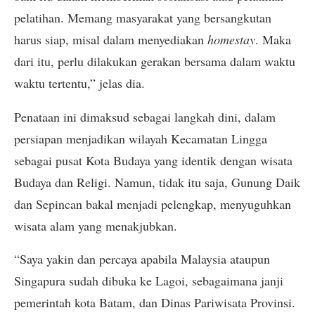
pelatihan. Memang masyarakat yang bersangkutan
harus siap, misal dalam menyediakan
homestay
. Maka
dari itu, perlu dilakukan gerakan bersama dalam waktu
waktu tertentu,” jelas dia.
Penataan ini dimaksud sebagai langkah dini, dalam
persiapan menjadikan wilayah Kecamatan Lingga
sebagai pusat Kota Budaya yang identik dengan wisata
Budaya dan Religi. Namun, tidak itu saja, Gunung Daik
dan Sepincan bakal menjadi pelengkap, menyuguhkan
wisata alam yang menakjubkan.
“Saya yakin dan percaya apabila Malaysia ataupun
Singapura sudah dibuka ke Lagoi, sebagaimana janji
pemerintah kota Batam, dan Dinas Pariwisata Provinsi.