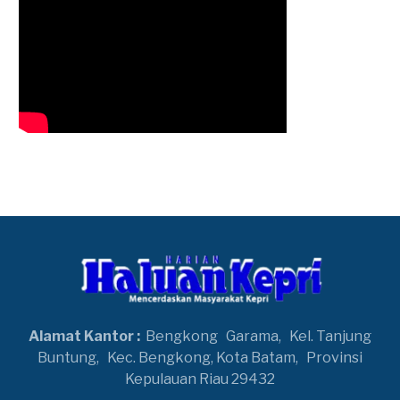
Alamat Kantor :
Bengkong
Garama,
Kel. Tanjung
Buntung,
Kec. Bengkong, Kota Batam,
Provinsi
Kepulauan Riau 29432