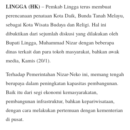
LINGGA (HK)
– Pemkab Lingga terus membuat
perencanaan penataan Kota Daik, Bunda Tanah Melayu,
sebagai Kota Wisata Budaya dan Religi. Hal ini
dibuktikan dari sejumlah diskusi yang dilakukan oleh
Bupati Lingga, Muhammad Nizar dengan beberapa
dinas terkait dan para tokoh masyarakat, bahkan awak
media, Kamis (20/1).
Terhadap Pemerintahan Nizar-Neko ini, memang tengah
berupaya dalam peningkatan kapasitas pembangunan.
Baik itu dari segi ekonomi kemasyarakatan,
pembangunan infrastruktur, bahkan kepariwisataan,
dengan cara melakukan pertemuan dengan kementerian
di pusat.