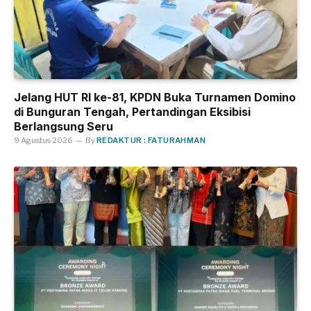
Jelang HUT RI ke-81, KPDN Buka Turnamen Domino
di Bunguran Tengah, Pertandingan Eksibisi
Berlangsung Seru
9 Agustus 2026
By
REDAKTUR : FATURAHMAN