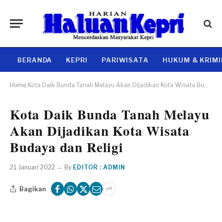
BERANDA
KEPRI
PARIWISATA
HUKUM & KRIM
Home
Kota Daik Bunda Tanah Melayu Akan Dijadikan Kota Wisata Budaya dan Religi
Kota Daik Bunda Tanah Melayu
Akan Dijadikan Kota Wisata
Budaya dan Religi
21 Januari 2022
By
EDITOR : ADMIN
Bagikan