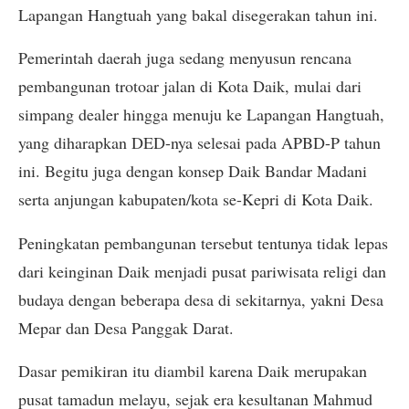
Lapangan Hangtuah yang bakal disegerakan tahun ini.
Pemerintah daerah juga sedang menyusun rencana
pembangunan trotoar jalan di Kota Daik, mulai dari
simpang dealer hingga menuju ke Lapangan Hangtuah,
yang diharapkan DED-nya selesai pada APBD-P tahun
ini. Begitu juga dengan konsep Daik Bandar Madani
serta anjungan kabupaten/kota se-Kepri di Kota Daik.
Peningkatan pembangunan tersebut tentunya tidak lepas
dari keinginan Daik menjadi pusat pariwisata religi dan
budaya dengan beberapa desa di sekitarnya, yakni Desa
Mepar dan Desa Panggak Darat.
Dasar pemikiran itu diambil karena Daik merupakan
pusat tamadun melayu, sejak era kesultanan Mahmud