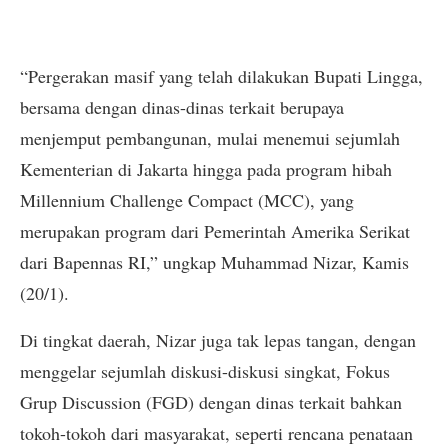
“Pergerakan masif yang telah dilakukan Bupati Lingga,
bersama dengan dinas-dinas terkait berupaya
menjemput pembangunan, mulai menemui sejumlah
Kementerian di Jakarta hingga pada program hibah
Millennium Challenge Compact (MCC), yang
merupakan program dari Pemerintah Amerika Serikat
dari Bapennas RI,” ungkap Muhammad Nizar, Kamis
(20/1).
Di tingkat daerah, Nizar juga tak lepas tangan, dengan
menggelar sejumlah diskusi-diskusi singkat, Fokus
Grup Discussion (FGD) dengan dinas terkait bahkan
tokoh-tokoh dari masyarakat, seperti rencana penataan