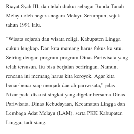
Riayat Syah III, dan telah diakui sebagai Bunda Tanah
Melayu oleh negara-negara Melayu Serumpun, sejak
tahun 1991 lalu.
“Wisata sejarah dan wisata religi, Kabupaten Lingga
cukup lengkap. Dan kita memang harus fokus ke situ.
Seiring dengan program-program Dinas Pariwisata yang
telah tersusun. Itu bisa berjalan beriringan. Namun,
rencana ini memang harus kita keroyok. Agar kita
benar-benar siap menjadi daerah pariwisata,” jelas
Nizar pada diskusi singkat yang digelar bersama Dinas
Pariwisata, Dinas Kebudayaan, Kecamatan Lingga dan
Lembaga Adat Melayu (LAM), serta PKK Kabupaten
Lingga, tadi siang.