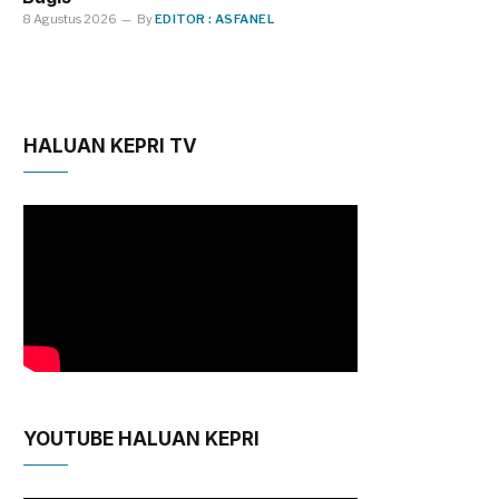
8 Agustus 2026
By
EDITOR : ASFANEL
HALUAN KEPRI TV
YOUTUBE HALUAN KEPRI