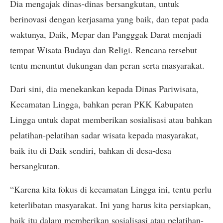
Dia mengajak dinas-dinas bersangkutan, untuk
berinovasi dengan kerjasama yang baik, dan tepat pada
waktunya, Daik, Mepar dan Pangggak Darat menjadi
tempat Wisata Budaya dan Religi. Rencana tersebut
tentu menuntut dukungan dan peran serta masyarakat.
Dari sini, dia menekankan kepada Dinas Pariwisata,
Kecamatan Lingga, bahkan peran PKK Kabupaten
Lingga untuk dapat memberikan sosialisasi atau bahkan
pelatihan-pelatihan sadar wisata kepada masyarakat,
baik itu di Daik sendiri, bahkan di desa-desa
bersangkutan.
“Karena kita fokus di kecamatan Lingga ini, tentu perlu
keterlibatan masyarakat. Ini yang harus kita persiapkan,
baik itu dalam memberikan sosialisasi atau pelatihan-