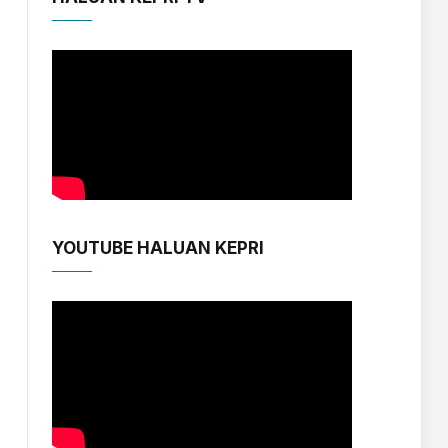
YOUTUBE HALUAN KEPRI