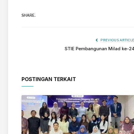
SHARE.
PREVIOUS ARTICL
STIE Pembangunan Milad ke-2
POSTINGAN TERKAIT