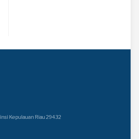
insi Kepulauan Riau 29432