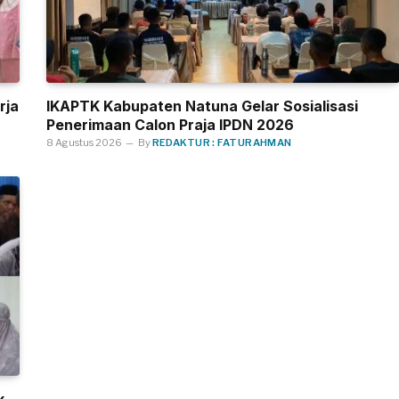
rja
IKAPTK Kabupaten Natuna Gelar Sosialisasi
Penerimaan Calon Praja IPDN 2026
8 Agustus 2026
By
REDAKTUR : FATURAHMAN
k