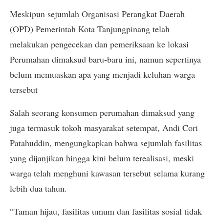
Meskipun sejumlah Organisasi Perangkat Daerah
(OPD) Pemerintah Kota Tanjungpinang telah
melakukan pengecekan dan pemeriksaan ke lokasi
Perumahan dimaksud baru-baru ini, namun sepertinya
belum memuaskan apa yang menjadi keluhan warga
tersebut
Salah seorang konsumen perumahan dimaksud yang
juga termasuk tokoh masyarakat setempat, Andi Cori
Patahuddin, mengungkapkan bahwa sejumlah fasilitas
yang dijanjikan hingga kini belum terealisasi, meski
warga telah menghuni kawasan tersebut selama kurang
lebih dua tahun.
“Taman hijau, fasilitas umum dan fasilitas sosial tidak