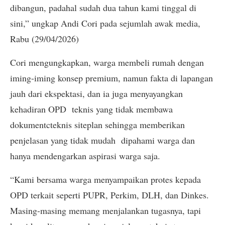
dibangun, padahal sudah dua tahun kami tinggal di
sini,” ungkap Andi Cori pada sejumlah awak media,
Rabu (29/04/2026)
Cori mengungkapkan, warga membeli rumah dengan
iming-iming konsep premium, namun fakta di lapangan
jauh dari ekspektasi, dan ia juga menyayangkan
kehadiran OPD teknis yang tidak membawa
dokumentcteknis siteplan sehingga memberikan
penjelasan yang tidak mudah dipahami warga dan
hanya mendengarkan aspirasi warga saja.
“Kami bersama warga menyampaikan protes kepada
OPD terkait seperti PUPR, Perkim, DLH, dan Dinkes.
Masing-masing memang menjalankan tugasnya, tapi