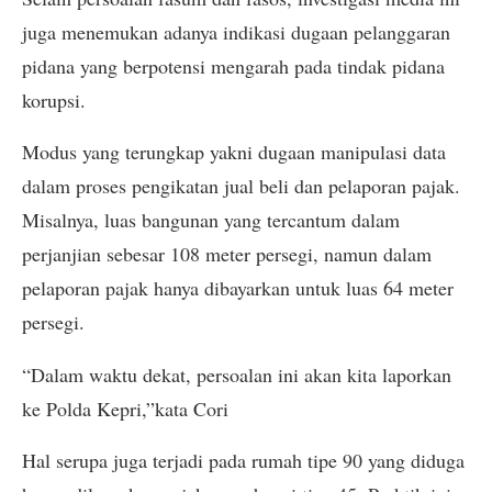
juga menemukan adanya indikasi dugaan pelanggaran
pidana yang berpotensi mengarah pada tindak pidana
korupsi.
Modus yang terungkap yakni dugaan manipulasi data
dalam proses pengikatan jual beli dan pelaporan pajak.
Misalnya, luas bangunan yang tercantum dalam
perjanjian sebesar 108 meter persegi, namun dalam
pelaporan pajak hanya dibayarkan untuk luas 64 meter
persegi.
“Dalam waktu dekat, persoalan ini akan kita laporkan
ke Polda Kepri,”kata Cori
Hal serupa juga terjadi pada rumah tipe 90 yang diduga