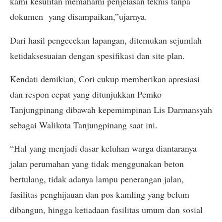
kami kesulitan memahami penjelasan teknis tanpa
dokumen yang disampaikan,”ujarnya.
Dari hasil pengecekan lapangan, ditemukan sejumlah
ketidaksesuaian dengan spesifikasi dan site plan.
Kendati demikian, Cori cukup memberikan apresiasi
dan respon cepat yang ditunjukkan Pemko
Tanjungpinang dibawah kepemimpinan Lis Darmansyah
sebagai Walikota Tanjungpinang saat ini.
“Hal yang menjadi dasar keluhan warga diantaranya
jalan perumahan yang tidak menggunakan beton
bertulang, tidak adanya lampu penerangan jalan,
fasilitas penghijauan dan pos kamling yang belum
dibangun, hingga ketiadaan fasilitas umum dan sosial