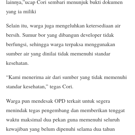
lainnya,”ucap Cori sembari menunjuk bukti dokumen
yang ia miliki
Selain itu, warga juga mengeluhkan ketersediaan air
bersih. Sumur bor yang dibangun developer tidak
berfungsi, sehingga warga terpaksa menggunakan
sumber air yang dinilai tidak memenuhi standar
kesehatan.
“Kami menerima air dari sumber yang tidak memenuhi
standar kesehatan,” tegas Cori.
Warga pun mendesak OPD terkait untuk segera
menindak tegas pengembang dan memberikan tenggat
waktu maksimal dua pekan guna memenuhi seluruh
kewajiban yang belum dipenuhi selama dua tahun