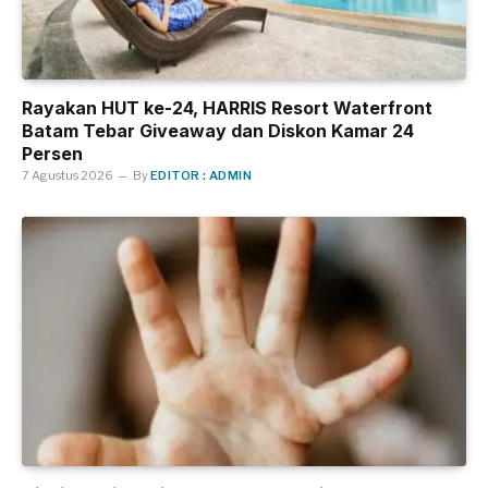
Rayakan HUT ke-24, HARRIS Resort Waterfront
Batam Tebar Giveaway dan Diskon Kamar 24
Persen
7 Agustus 2026
By
EDITOR : ADMIN