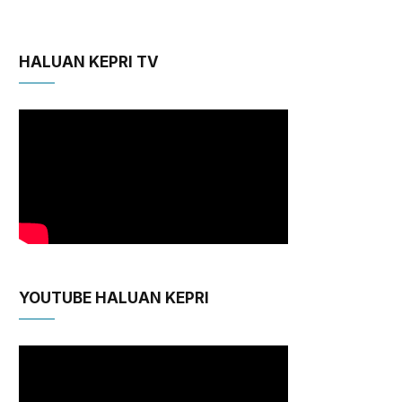
HALUAN KEPRI TV
YOUTUBE HALUAN KEPRI