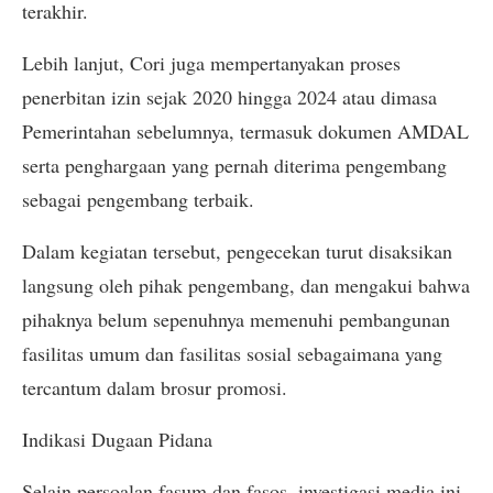
terakhir.
Lebih lanjut, Cori juga mempertanyakan proses
penerbitan izin sejak 2020 hingga 2024 atau dimasa
Pemerintahan sebelumnya, termasuk dokumen AMDAL
serta penghargaan yang pernah diterima pengembang
sebagai pengembang terbaik.
Dalam kegiatan tersebut, pengecekan turut disaksikan
langsung oleh pihak pengembang, dan mengakui bahwa
pihaknya belum sepenuhnya memenuhi pembangunan
fasilitas umum dan fasilitas sosial sebagaimana yang
tercantum dalam brosur promosi.
Indikasi Dugaan Pidana
Selain persoalan fasum dan fasos, investigasi media ini