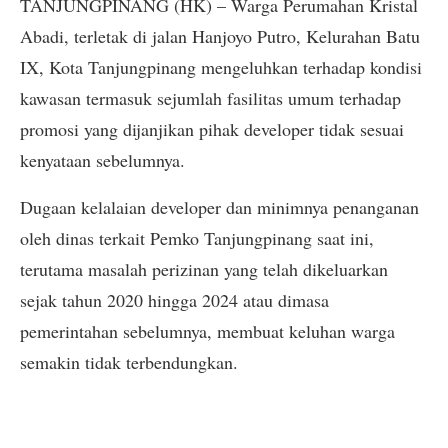
TANJUNGPINANG (HK) – Warga Perumahan Kristal
Abadi, terletak di jalan Hanjoyo Putro, Kelurahan Batu
IX, Kota Tanjungpinang mengeluhkan terhadap kondisi
kawasan termasuk sejumlah fasilitas umum terhadap
promosi yang dijanjikan pihak developer tidak sesuai
kenyataan sebelumnya.
Dugaan kelalaian developer dan minimnya penanganan
oleh dinas terkait Pemko Tanjungpinang saat ini,
terutama masalah perizinan yang telah dikeluarkan
sejak tahun 2020 hingga 2024 atau dimasa
pemerintahan sebelumnya, membuat keluhan warga
semakin tidak terbendungkan.