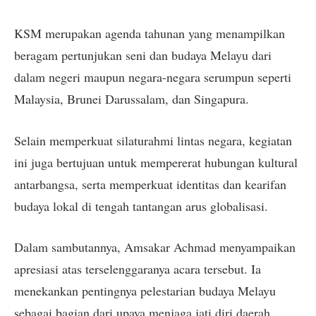
KSM merupakan agenda tahunan yang menampilkan
beragam pertunjukan seni dan budaya Melayu dari
dalam negeri maupun negara-negara serumpun seperti
Malaysia, Brunei Darussalam, dan Singapura.
Selain memperkuat silaturahmi lintas negara, kegiatan
ini juga bertujuan untuk mempererat hubungan kultural
antarbangsa, serta memperkuat identitas dan kearifan
budaya lokal di tengah tantangan arus globalisasi.
Dalam sambutannya, Amsakar Achmad menyampaikan
apresiasi atas terselenggaranya acara tersebut. Ia
menekankan pentingnya pelestarian budaya Melayu
sebagai bagian dari upaya menjaga jati diri daerah