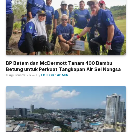
BP Batam dan McDermott Tanam 400 Bambu
Betung untuk Perkuat Tangkapan Air Sei Nongsa
8 Agustus 2026
By
EDITOR : ADMIN