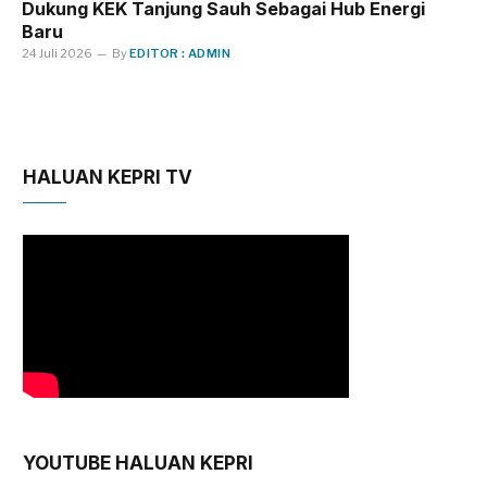
Dukung KEK Tanjung Sauh Sebagai Hub Energi
Baru
24 Juli 2026
By
EDITOR : ADMIN
HALUAN KEPRI TV
YOUTUBE HALUAN KEPRI