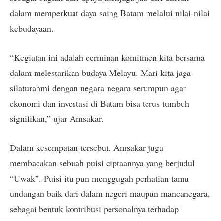
dalam memperkuat daya saing Batam melalui nilai-nilai
kebudayaan.
“Kegiatan ini adalah cerminan komitmen kita bersama
dalam melestarikan budaya Melayu. Mari kita jaga
silaturahmi dengan negara-negara serumpun agar
ekonomi dan investasi di Batam bisa terus tumbuh
signifikan,” ujar Amsakar.
Dalam kesempatan tersebut, Amsakar juga
membacakan sebuah puisi ciptaannya yang berjudul
“Uwak”. Puisi itu pun menggugah perhatian tamu
undangan baik dari dalam negeri maupun mancanegara,
sebagai bentuk kontribusi personalnya terhadap