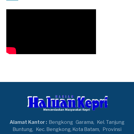
Alamat Kantor :
Bengkong
Garama,
Kel. Tanjung
Buntung,
Kec. Bengkong, Kota Batam,
Provinsi