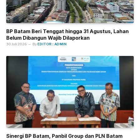
BP Batam Beri Tenggat hingga 31 Agustus, Lahan
Belum Dibangun Wajib Dilaporkan
30 Juli 2026
By
EDITOR : ADMIN
Sinergi BP Batam, Panbil Group dan PLN Batam