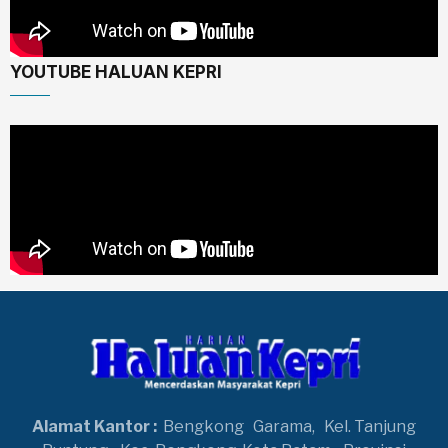
YOUTUBE HALUAN KEPRI
Alamat Kantor :
Bengkong
Garama,
Kel. Tanjung