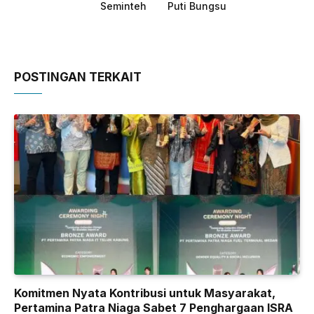
Seminteh
Puti Bungsu
POSTINGAN TERKAIT
Komitmen Nyata Kontribusi untuk Masyarakat,
Pertamina Patra Niaga Sabet 7 Penghargaan ISRA