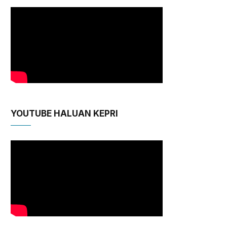
YOUTUBE HALUAN KEPRI