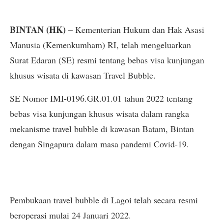
BINTAN (HK)
– Kementerian Hukum dan Hak Asasi
Manusia (Kemenkumham) RI, telah mengeluarkan
Surat Edaran (SE) resmi tentang bebas visa kunjungan
khusus wisata di kawasan Travel Bubble.
SE Nomor IMI-0196.GR.01.01 tahun 2022 tentang
bebas visa kunjungan khusus wisata dalam rangka
mekanisme travel bubble di kawasan Batam, Bintan
dengan Singapura dalam masa pandemi Covid-19.
Pembukaan travel bubble di Lagoi telah secara resmi
beroperasi mulai 24 Januari 2022.