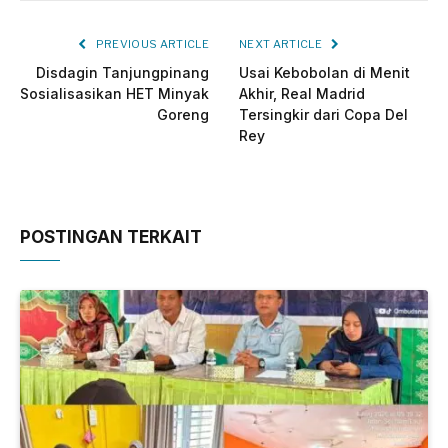
PREVIOUS ARTICLE
NEXT ARTICLE
Disdagin Tanjungpinang
Usai Kebobolan di Menit
Sosialisasikan HET Minyak
Akhir, Real Madrid
Goreng
Tersingkir dari Copa Del
Rey
POSTINGAN TERKAIT