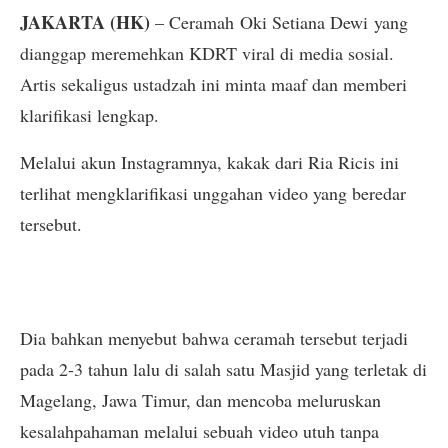
JAKARTA (HK)
– Ceramah Oki Setiana Dewi yang
dianggap meremehkan KDRT viral di media sosial.
Artis sekaligus ustadzah ini minta maaf dan memberi
klarifikasi lengkap.
Melalui akun Instagramnya, kakak dari Ria Ricis ini
terlihat mengklarifikasi unggahan video yang beredar
tersebut.
Dia bahkan menyebut bahwa ceramah tersebut terjadi
pada 2-3 tahun lalu di salah satu Masjid yang terletak di
Magelang, Jawa Timur, dan mencoba meluruskan
kesalahpahaman melalui sebuah video utuh tanpa