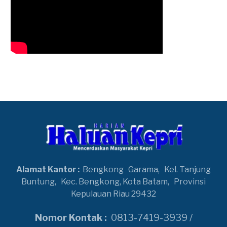
Alamat Kantor :
Bengkong
Garama,
Kel. Tanjung
Buntung,
Kec. Bengkong, Kota Batam,
Provinsi
Kepulauan Riau 29432
Nomor Kontak :
0813-7419-3939 /