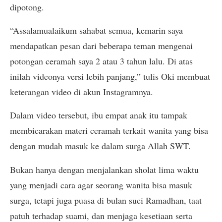
dipotong.
“Assalamualaikum sahabat semua, kemarin saya
mendapatkan pesan dari beberapa teman mengenai
potongan ceramah saya 2 atau 3 tahun lalu. Di atas
inilah videonya versi lebih panjang,” tulis Oki membuat
keterangan video di akun Instagramnya.
Dalam video tersebut, ibu empat anak itu tampak
membicarakan materi ceramah terkait wanita yang bisa
dengan mudah masuk ke dalam surga Allah SWT.
Bukan hanya dengan menjalankan sholat lima waktu
yang menjadi cara agar seorang wanita bisa masuk
surga, tetapi juga puasa di bulan suci Ramadhan, taat
patuh terhadap suami, dan menjaga kesetiaan serta