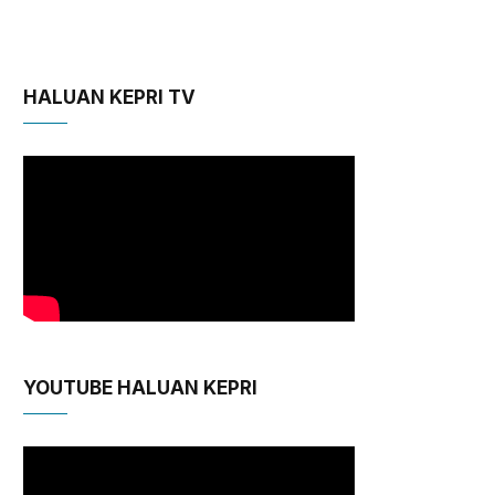
HALUAN KEPRI TV
YOUTUBE HALUAN KEPRI