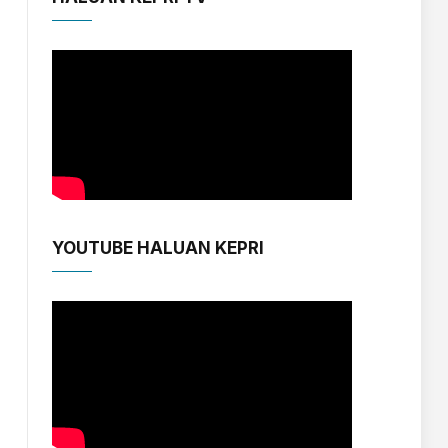
YOUTUBE HALUAN KEPRI