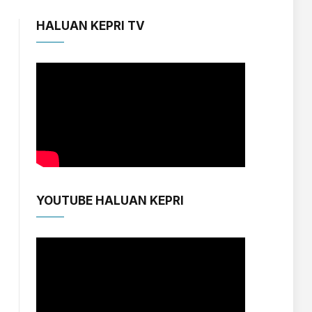
HALUAN KEPRI TV
YOUTUBE HALUAN KEPRI