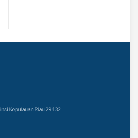
insi Kepulauan Riau 29432