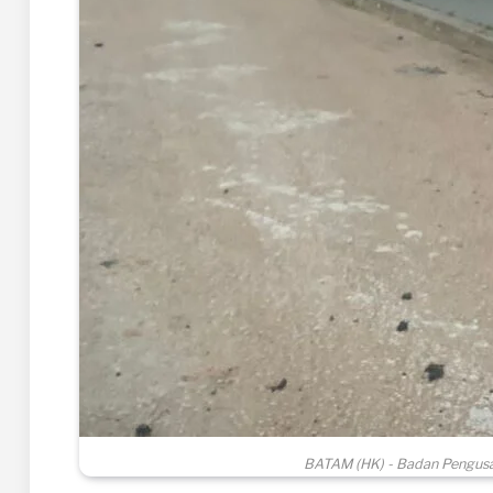
BATAM (HK) - Badan Pengusa