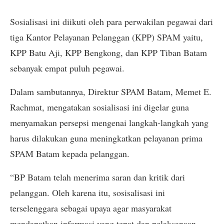
Sosialisasi ini diikuti oleh para perwakilan pegawai dari
tiga Kantor Pelayanan Pelanggan (KPP) SPAM yaitu,
KPP Batu Aji, KPP Bengkong, dan KPP Tiban Batam
sebanyak empat puluh pegawai.
Dalam sambutannya, Direktur SPAM Batam, Memet E.
Rachmat, mengatakan sosialisasi ini digelar guna
menyamakan persepsi mengenai langkah-langkah yang
harus dilakukan guna meningkatkan pelayanan prima
SPAM Batam kepada pelanggan.
“BP Batam telah menerima saran dan kritik dari
pelanggan. Oleh karena itu, sosisalisasi ini
terselenggara sebagai upaya agar masyarakat
mendapatkan informasi yang tepat dan pelaksanaan