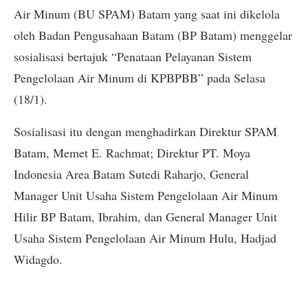
Air Minum (BU SPAM) Batam yang saat ini dikelola
oleh Badan Pengusahaan Batam (BP Batam) menggelar
sosialisasi bertajuk “Penataan Pelayanan Sistem
Pengelolaan Air Minum di KPBPBB” pada Selasa
(18/1).
Sosialisasi itu dengan menghadirkan Direktur SPAM
Batam, Memet E. Rachmat; Direktur PT. Moya
Indonesia Area Batam Sutedi Raharjo, General
Manager Unit Usaha Sistem Pengelolaan Air Minum
Hilir BP Batam, Ibrahim, dan General Manager Unit
Usaha Sistem Pengelolaan Air Minum Hulu, Hadjad
Widagdo.