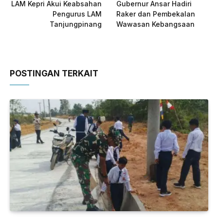
LAM Kepri Akui Keabsahan
Gubernur Ansar Hadiri
Pengurus LAM
Raker dan Pembekalan
Tanjungpinang
Wawasan Kebangsaan
POSTINGAN TERKAIT