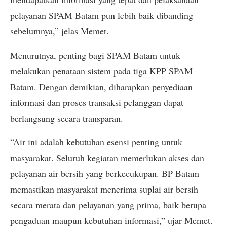
pelayanan SPAM Batam pun lebih baik dibanding
sebelumnya,” jelas Memet.
Menurutnya, penting bagi SPAM Batam untuk
melakukan penataan sistem pada tiga KPP SPAM
Batam. Dengan demikian, diharapkan penyediaan
informasi dan proses transaksi pelanggan dapat
berlangsung secara transparan.
“Air ini adalah kebutuhan esensi penting untuk
masyarakat. Seluruh kegiatan memerlukan akses dan
pelayanan air bersih yang berkecukupan. BP Batam
memastikan masyarakat menerima suplai air bersih
secara merata dan pelayanan yang prima, baik berupa
pengaduan maupun kebutuhan informasi,” ujar Memet.