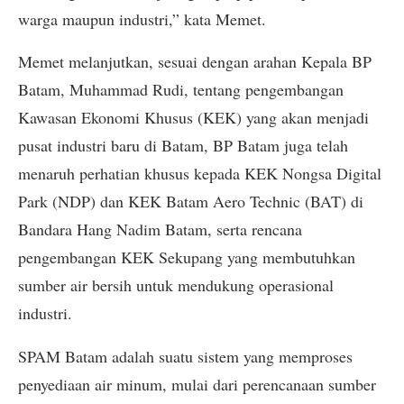
warga maupun industri,” kata Memet.
Memet melanjutkan, sesuai dengan arahan Kepala BP
Batam, Muhammad Rudi, tentang pengembangan
Kawasan Ekonomi Khusus (KEK) yang akan menjadi
pusat industri baru di Batam, BP Batam juga telah
menaruh perhatian khusus kepada KEK Nongsa Digital
Park (NDP) dan KEK Batam Aero Technic (BAT) di
Bandara Hang Nadim Batam, serta rencana
pengembangan KEK Sekupang yang membutuhkan
sumber air bersih untuk mendukung operasional
industri.
SPAM Batam adalah suatu sistem yang memproses
penyediaan air minum, mulai dari perencanaan sumber