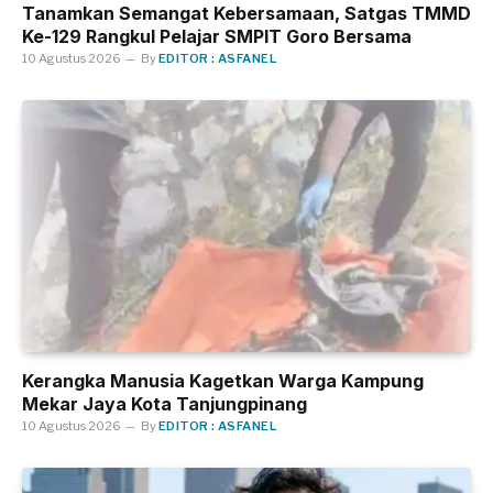
Tanamkan Semangat Kebersamaan, Satgas TMMD
Ke-129 Rangkul Pelajar SMPIT Goro Bersama
10 Agustus 2026
By
EDITOR : ASFANEL
Kerangka Manusia Kagetkan Warga Kampung
Mekar Jaya Kota Tanjungpinang
10 Agustus 2026
By
EDITOR : ASFANEL