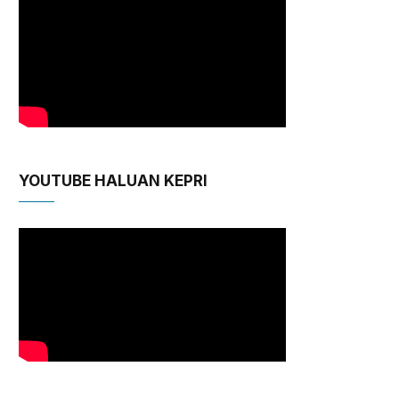
YOUTUBE HALUAN KEPRI