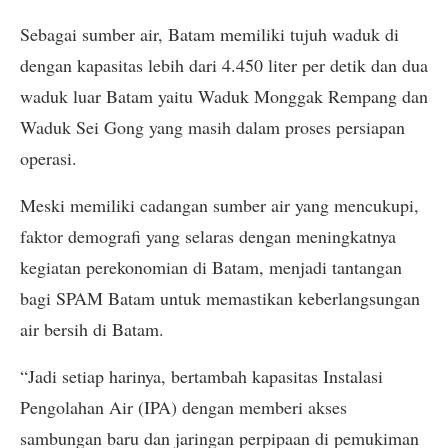
Sebagai sumber air, Batam memiliki tujuh waduk di
dengan kapasitas lebih dari 4.450 liter per detik dan dua
waduk luar Batam yaitu Waduk Monggak Rempang dan
Waduk Sei Gong yang masih dalam proses persiapan
operasi.
Meski memiliki cadangan sumber air yang mencukupi,
faktor demografi yang selaras dengan meningkatnya
kegiatan perekonomian di Batam, menjadi tantangan
bagi SPAM Batam untuk memastikan keberlangsungan
air bersih di Batam.
“Jadi setiap harinya, bertambah kapasitas Instalasi
Pengolahan Air (IPA) dengan memberi akses
sambungan baru dan jaringan perpipaan di pemukiman