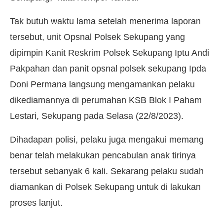
Tak butuh waktu lama setelah menerima laporan
tersebut, unit Opsnal Polsek Sekupang yang
dipimpin Kanit Reskrim Polsek Sekupang Iptu Andi
Pakpahan dan panit opsnal polsek sekupang Ipda
Doni Permana langsung mengamankan pelaku
dikediamannya di perumahan KSB Blok I Paham
Lestari, Sekupang pada Selasa (22/8/2023).
Dihadapan polisi, pelaku juga mengakui memang
benar telah melakukan pencabulan anak tirinya
tersebut sebanyak 6 kali. Sekarang pelaku sudah
diamankan di Polsek Sekupang untuk di lakukan
proses lanjut.