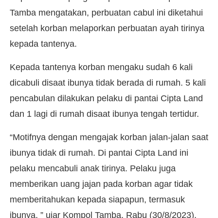
Tamba mengatakan, perbuatan cabul ini diketahui
setelah korban melaporkan perbuatan ayah tirinya
kepada tantenya.
Kepada tantenya korban mengaku sudah 6 kali
dicabuli disaat ibunya tidak berada di rumah. 5 kali
pencabulan dilakukan pelaku di pantai Cipta Land
dan 1 lagi di rumah disaat ibunya tengah tertidur.
“Motifnya dengan mengajak korban jalan-jalan saat
ibunya tidak di rumah. Di pantai Cipta Land ini
pelaku mencabuli anak tirinya. Pelaku juga
memberikan uang jajan pada korban agar tidak
memberitahukan kepada siapapun, termasuk
ibunya, ” ujar Kompol Tamba, Rabu (30/8/2023).