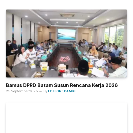
Bamus DPRD Batam Susun Rencana Kerja 2026
25 September 2025
By
EDITOR : DAMRI