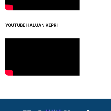
YOUTUBE HALUAN KEPRI