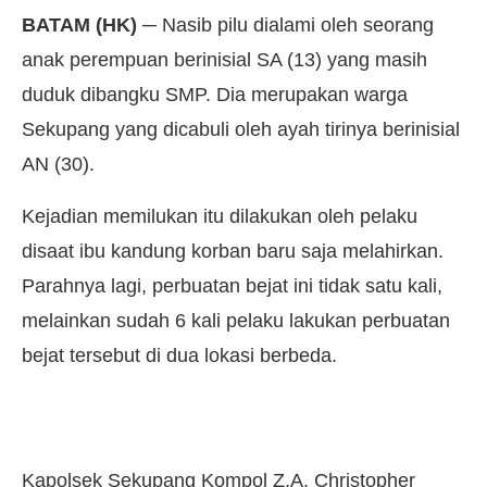
BATAM (HK)
─ Nasib pilu dialami oleh seorang
anak perempuan berinisial SA (13) yang masih
duduk dibangku SMP. Dia merupakan warga
Sekupang yang dicabuli oleh ayah tirinya berinisial
AN (30).
Kejadian memilukan itu dilakukan oleh pelaku
disaat ibu kandung korban baru saja melahirkan.
Parahnya lagi, perbuatan bejat ini tidak satu kali,
melainkan sudah 6 kali pelaku lakukan perbuatan
bejat tersebut di dua lokasi berbeda.
Kapolsek Sekupang Kompol Z.A. Christopher