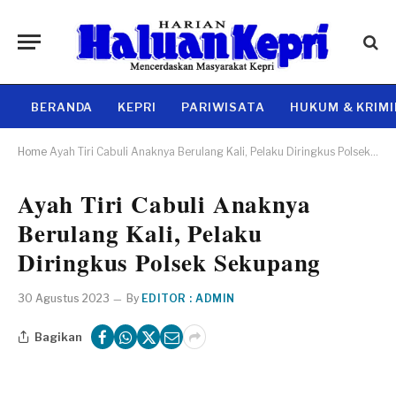
BERANDA
KEPRI
PARIWISATA
HUKUM & KRIM
Home
Ayah Tiri Cabuli Anaknya Berulang Kali, Pelaku Diringkus Polsek Sekupang
Ayah Tiri Cabuli Anaknya
Berulang Kali, Pelaku
Diringkus Polsek Sekupang
30 Agustus 2023
By
EDITOR : ADMIN
Bagikan