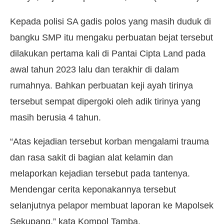
Kepada polisi SA gadis polos yang masih duduk di
bangku SMP itu mengaku perbuatan bejat tersebut
dilakukan pertama kali di Pantai Cipta Land pada
awal tahun 2023 lalu dan terakhir di dalam
rumahnya. Bahkan perbuatan keji ayah tirinya
tersebut sempat dipergoki oleh adik tirinya yang
masih berusia 4 tahun.
“Atas kejadian tersebut korban mengalami trauma
dan rasa sakit di bagian alat kelamin dan
melaporkan kejadian tersebut pada tantenya.
Mendengar cerita keponakannya tersebut
selanjutnya pelapor membuat laporan ke Mapolsek
Sekupang,” kata Kompol Tamba.