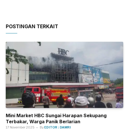
POSTINGAN TERKAIT
Mini Market HBC Sungai Harapan Sekupang
Terbakar, Warga Panik Berlarian
17 November 2025
By
EDITOR : DAMRI