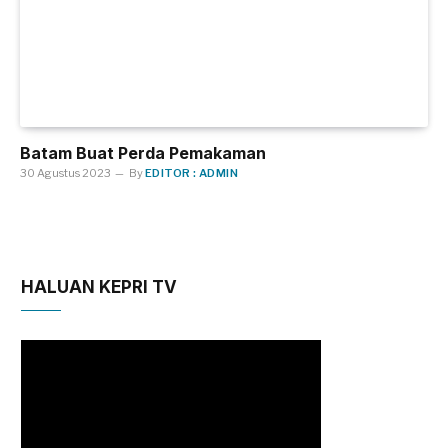
Batam Buat Perda Pemakaman
30 Agustus 2023
By
EDITOR : ADMIN
HALUAN KEPRI TV