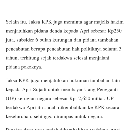
Selain itu, Jaksa KPK juga meminta agar majelis hakim
menjatuhkan pidana denda kepada Apri sebesar Rp250
juta, subsider 6 bulan kurungan dan pidana tambahan
pencabutan berupa pencabutan hak politiknya selama 3
tahun, terhitung sejak terdakwa selesai menjalani
pidana pokoknya.
Jaksa KPK juga menjatuhkan hukuman tambahan lain
kepada Apri Sujadi untuk membayar Uang Pengganti
(UP) kerugian negara sebesar Rp. 2,650 miliar. UP
terdakwa Apri itu sudah dikembalikan ke KPK secara
keseluruhan, sehingga dirampas untuk negara.
Rincian dana yang sudah dikembalikan terdakwa Apri