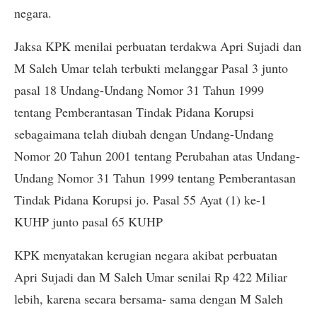
negara.
Jaksa KPK menilai perbuatan terdakwa Apri Sujadi dan
M Saleh Umar telah terbukti melanggar Pasal 3 junto
pasal 18 Undang-Undang Nomor 31 Tahun 1999
tentang Pemberantasan Tindak Pidana Korupsi
sebagaimana telah diubah dengan Undang-Undang
Nomor 20 Tahun 2001 tentang Perubahan atas Undang-
Undang Nomor 31 Tahun 1999 tentang Pemberantasan
Tindak Pidana Korupsi jo. Pasal 55 Ayat (1) ke-1
KUHP junto pasal 65 KUHP
KPK menyatakan kerugian negara akibat perbuatan
Apri Sujadi dan M Saleh Umar senilai Rp 422 Miliar
lebih, karena secara bersama- sama dengan M Saleh