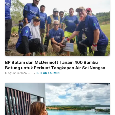
BP Batam dan McDermott Tanam 400 Bambu
Betung untuk Perkuat Tangkapan Air Sei Nongsa
8 Agustus 2026
By
EDITOR : ADMIN