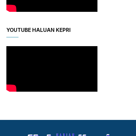
YOUTUBE HALUAN KEPRI