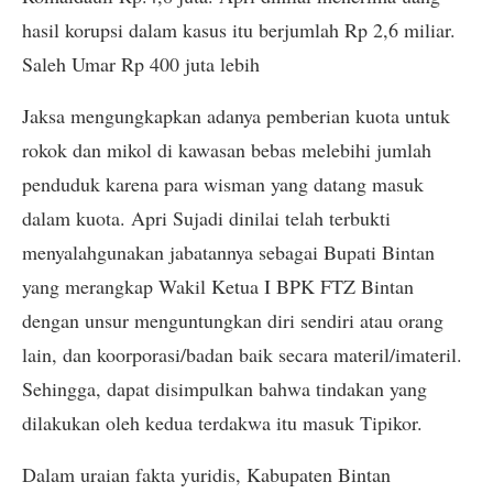
hasil korupsi dalam kasus itu berjumlah Rp 2,6 miliar.
Saleh Umar Rp 400 juta lebih
Jaksa mengungkapkan adanya pemberian kuota untuk
rokok dan mikol di kawasan bebas melebihi jumlah
penduduk karena para wisman yang datang masuk
dalam kuota. Apri Sujadi dinilai telah terbukti
menyalahgunakan jabatannya sebagai Bupati Bintan
yang merangkap Wakil Ketua I BPK FTZ Bintan
dengan unsur menguntungkan diri sendiri atau orang
lain, dan koorporasi/badan baik secara materil/imateril.
Sehingga, dapat disimpulkan bahwa tindakan yang
dilakukan oleh kedua terdakwa itu masuk Tipikor.
Dalam uraian fakta yuridis, Kabupaten Bintan