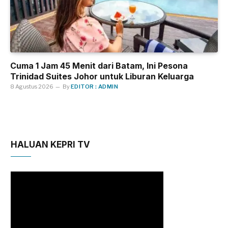
Cuma 1 Jam 45 Menit dari Batam, Ini Pesona
Trinidad Suites Johor untuk Liburan Keluarga
8 Agustus 2026
By
EDITOR : ADMIN
HALUAN KEPRI TV