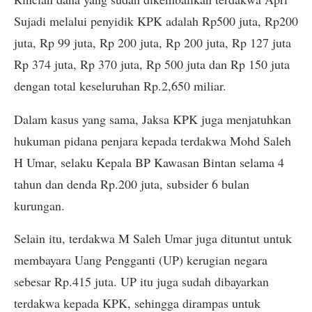
Sujadi melalui penyidik KPK adalah Rp500 juta, Rp200
juta, Rp 99 juta, Rp 200 juta, Rp 200 juta, Rp 127 juta
Rp 374 juta, Rp 370 juta, Rp 500 juta dan Rp 150 juta
dengan total keseluruhan Rp.2,650 miliar.
Dalam kasus yang sama, Jaksa KPK juga menjatuhkan
hukuman pidana penjara kepada terdakwa Mohd Saleh
H Umar, selaku Kepala BP Kawasan Bintan selama 4
tahun dan denda Rp.200 juta, subsider 6 bulan
kurungan.
Selain itu, terdakwa M Saleh Umar juga dituntut untuk
membayara Uang Pengganti (UP) kerugian negara
sebesar Rp.415 juta. UP itu juga sudah dibayarkan
terdakwa kepada KPK, sehingga dirampas untuk