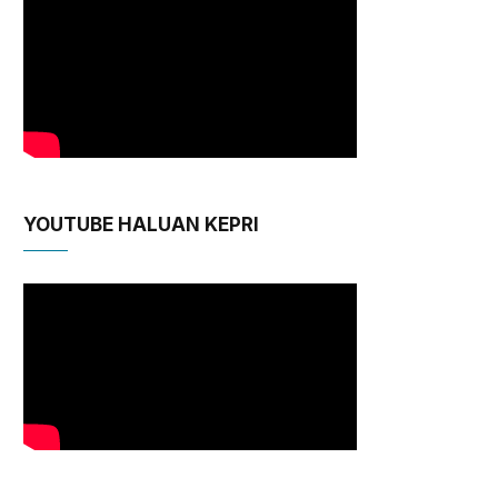
YOUTUBE HALUAN KEPRI