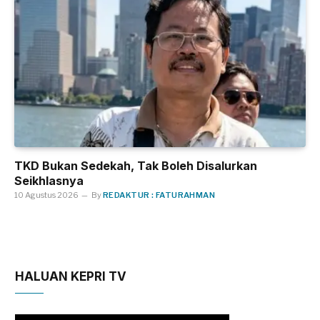
TKD Bukan Sedekah, Tak Boleh Disalurkan
Seikhlasnya
10 Agustus 2026
By
REDAKTUR : FATURAHMAN
HALUAN KEPRI TV