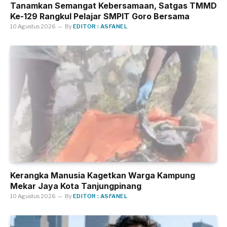
Tanamkan Semangat Kebersamaan, Satgas TMMD
Ke-129 Rangkul Pelajar SMPIT Goro Bersama
10 Agustus 2026
By
EDITOR : ASFANEL
Kerangka Manusia Kagetkan Warga Kampung
Mekar Jaya Kota Tanjungpinang
10 Agustus 2026
By
EDITOR : ASFANEL