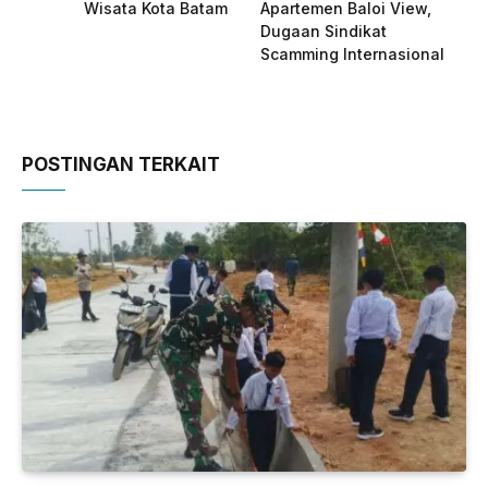
Wisata Kota Batam
Apartemen Baloi View,
Dugaan Sindikat
Scamming Internasional
POSTINGAN TERKAIT