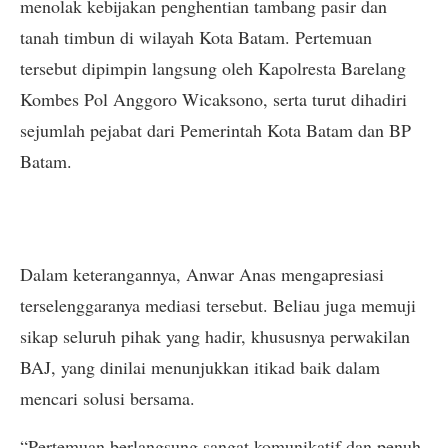
menolak kebijakan penghentian tambang pasir dan
tanah timbun di wilayah Kota Batam. Pertemuan
tersebut dipimpin langsung oleh Kapolresta Barelang
Kombes Pol Anggoro Wicaksono, serta turut dihadiri
sejumlah pejabat dari Pemerintah Kota Batam dan BP
Batam.
Dalam keterangannya, Anwar Anas mengapresiasi
terselenggaranya mediasi tersebut. Beliau juga memuji
sikap seluruh pihak yang hadir, khususnya perwakilan
BAJ, yang dinilai menunjukkan itikad baik dalam
mencari solusi bersama.
“Pertemuan berlangsung sangat komunikatif dan penuh